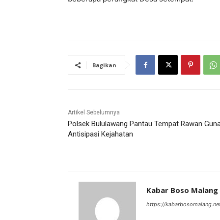
Bagikan
Artikel Sebelumnya
Polsek Bululawang Pantau Tempat Rawan Gun
Antisipasi Kejahatan
Kabar Boso Malang
https://kabarbosomalang.ne