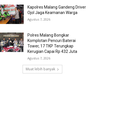
Kapolres Malang Gandeng Driver
Ojol Jaga Keamanan Warga
Agustus 7, 2026
Polres Malang Bongkar
Komplotan Pencuri Baterai
Tower, 17 TKP Terungkap
Kerugian Capai Rp 432 Juta
Agustus 7, 2026
Muat lebih banyak
RECENT COMMENTS