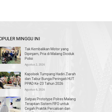
OPULER MINGGU INI
Tak Kembalikan Motor yang
Dipinjam, Pria di Malang Diciduk
Polisi
Agustus 2, 2026
Kapolsek Tumpang Hadiri Ziarah
dan Tabur Bunga Peringati HUT
PPAD Ke-23 Tahun 2026
Agustus 6, 2026
Satpas Prototype Polres Malang
Terapkan Sistem FIFO untuk
Cegah Praktik Percaloan dan