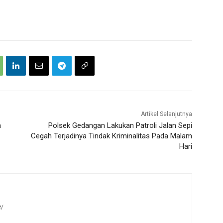
Artikel Selanjutnya
a
Polsek Gedangan Lakukan Patroli Jalan Sepi
Cegah Terjadinya Tindak Kriminalitas Pada Malam
Hari
t/