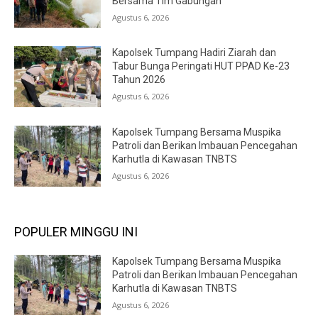
Bersama Tim Gabungan
Agustus 6, 2026
Kapolsek Tumpang Hadiri Ziarah dan
Tabur Bunga Peringati HUT PPAD Ke-23
Tahun 2026
Agustus 6, 2026
Kapolsek Tumpang Bersama Muspika
Patroli dan Berikan Imbauan Pencegahan
Karhutla di Kawasan TNBTS
Agustus 6, 2026
POPULER MINGGU INI
Kapolsek Tumpang Bersama Muspika
Patroli dan Berikan Imbauan Pencegahan
Karhutla di Kawasan TNBTS
Agustus 6, 2026