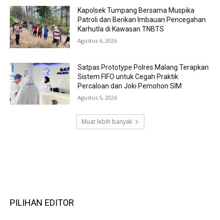
Kapolsek Tumpang Bersama Muspika
Patroli dan Berikan Imbauan Pencegahan
Karhutla di Kawasan TNBTS
Agustus 6, 2026
Satpas Prototype Polres Malang Terapkan
Sistem FIFO untuk Cegah Praktik
Percaloan dan Joki Pemohon SIM
Agustus 5, 2026
Muat lebih banyak
RECENT COMMENTS
PILIHAN EDITOR