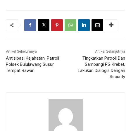
Artikel Sebelumnya
Artikel Selanjutnya
Antisipasi Kejahatan, Patroli
Tingkatkan Patroli Dan
Polsek Bululawang Susur
Sambangi PG Krebet,
Tempat Rawan
Lakukan Dialogis Dengan
Security