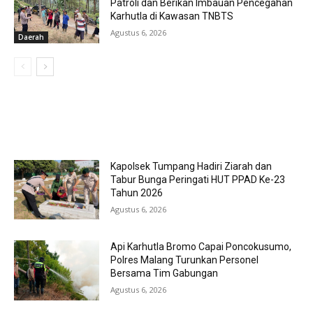
Patroli dan Berikan Imbauan Pencegahan
Karhutla di Kawasan TNBTS
Agustus 6, 2026
Daerah
MOST POPULAR
Kapolsek Tumpang Hadiri Ziarah dan
Tabur Bunga Peringati HUT PPAD Ke-23
Tahun 2026
Agustus 6, 2026
Api Karhutla Bromo Capai Poncokusumo,
Polres Malang Turunkan Personel
Bersama Tim Gabungan
Agustus 6, 2026