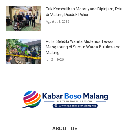
Tak Kembalikan Motor yang Dipinjam, Pria
di Malang Diciduk Polisi
Agustus 2, 2026
Polisi Selidiki Wanita Misterius Tewas
Mengapung di Sumur Warga Bululawang
Malang
Juli 31, 2026
ABOUT US