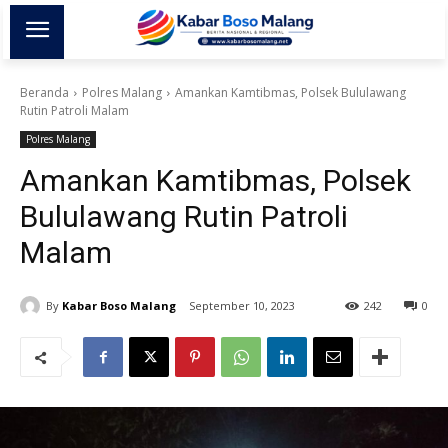
Beranda
Polres Malang
Amankan Kamtibmas, Polsek Bululawang
Rutin Patroli Malam
Polres Malang
Amankan Kamtibmas, Polsek
Bululawang Rutin Patroli
Malam
By
Kabar Boso Malang
September 10, 2023
242
0