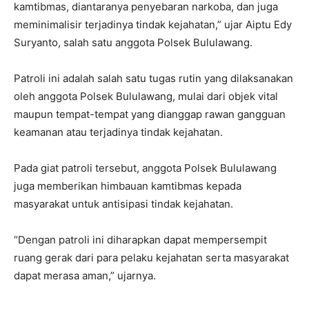
kamtibmas, diantaranya penyebaran narkoba, dan juga
meminimalisir terjadinya tindak kejahatan,” ujar Aiptu Edy
Suryanto, salah satu anggota Polsek Bululawang.
Patroli ini adalah salah satu tugas rutin yang dilaksanakan
oleh anggota Polsek Bululawang, mulai dari objek vital
maupun tempat-tempat yang dianggap rawan gangguan
keamanan atau terjadinya tindak kejahatan.
Pada giat patroli tersebut, anggota Polsek Bululawang
juga memberikan himbauan kamtibmas kepada
masyarakat untuk antisipasi tindak kejahatan.
“Dengan patroli ini diharapkan dapat mempersempit
ruang gerak dari para pelaku kejahatan serta masyarakat
dapat merasa aman,” ujarnya.