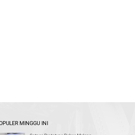
OPULER MINGGU INI