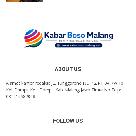
ABOUT US
Alamat kantor redaksi: JL. Tunggorono NO. 12 RT 04 RW 10
Kel. Dampit Kec. Dampit Kab. Malang Jawa Timur No Telp:
081216582008
FOLLOW US