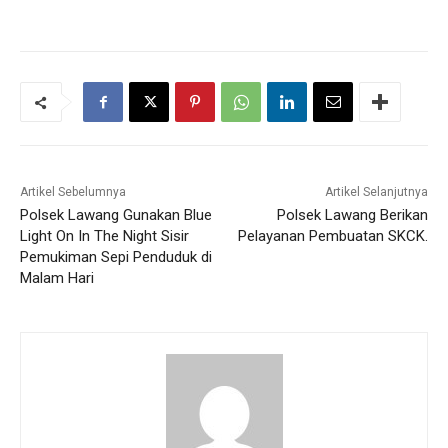
Artikel Sebelumnya
Artikel Selanjutnya
Polsek Lawang Gunakan Blue
Polsek Lawang Berikan
Light On In The Night Sisir
Pelayanan Pembuatan SKCK.
Pemukiman Sepi Penduduk di
Malam Hari