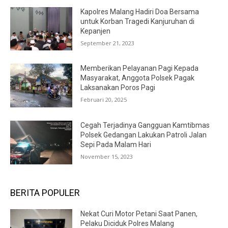
Kapolres Malang Hadiri Doa Bersama
untuk Korban Tragedi Kanjuruhan di
Kepanjen
September 21, 2023
Memberikan Pelayanan Pagi Kepada
Masyarakat, Anggota Polsek Pagak
Laksanakan Poros Pagi
Februari 20, 2025
Cegah Terjadinya Gangguan Kamtibmas
Polsek Gedangan Lakukan Patroli Jalan
Sepi Pada Malam Hari
November 15, 2023
BERITA POPULER
Nekat Curi Motor Petani Saat Panen,
Pelaku Diciduk Polres Malang