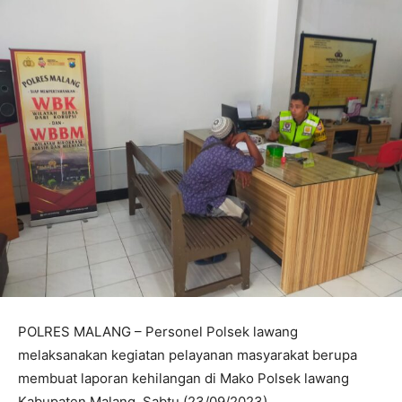
POLRES MALANG – Personel Polsek lawang
melaksanakan kegiatan pelayanan masyarakat berupa
membuat laporan kehilangan di Mako Polsek lawang
Kabupaten Malang, Sabtu (23/09/2023).