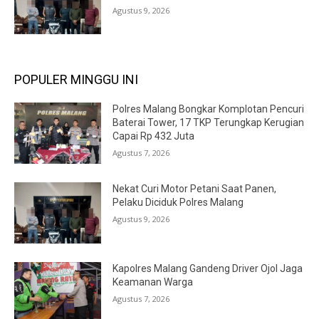
Agustus 9, 2026
POPULER MINGGU INI
Polres Malang Bongkar Komplotan Pencuri
Baterai Tower, 17 TKP Terungkap Kerugian
Capai Rp 432 Juta
Agustus 7, 2026
Nekat Curi Motor Petani Saat Panen,
Pelaku Diciduk Polres Malang
Agustus 9, 2026
Kapolres Malang Gandeng Driver Ojol Jaga
Keamanan Warga
Agustus 7, 2026