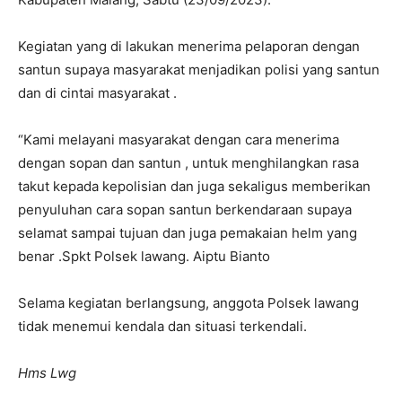
Kegiatan yang di lakukan menerima pelaporan dengan
santun supaya masyarakat menjadikan polisi yang santun
dan di cintai masyarakat .
“Kami melayani masyarakat dengan cara menerima
dengan sopan dan santun , untuk menghilangkan rasa
takut kepada kepolisian dan juga sekaligus memberikan
penyuluhan cara sopan santun berkendaraan supaya
selamat sampai tujuan dan juga pemakaian helm yang
benar .Spkt Polsek lawang. Aiptu Bianto
Selama kegiatan berlangsung, anggota Polsek lawang
tidak menemui kendala dan situasi terkendali.
Hms Lwg