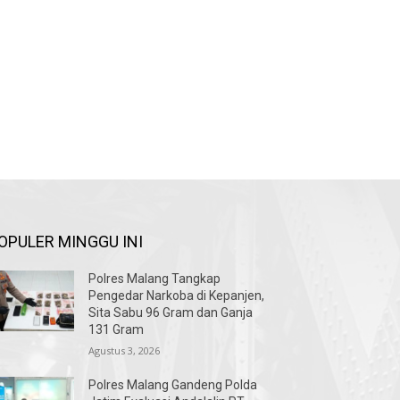
OPULER MINGGU INI
Polres Malang Tangkap
Pengedar Narkoba di Kepanjen,
Sita Sabu 96 Gram dan Ganja
131 Gram
Agustus 3, 2026
Polres Malang Gandeng Polda