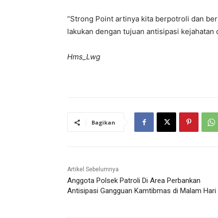
“Strong Point artinya kita berpotroli dan ber
lakukan dengan tujuan antisipasi kejahatan di
Hms_Lwg
Bagikan
Artikel Sebelumnya
Anggota Polsek Patroli Di Area Perbankan
Antisipasi Gangguan Kamtibmas di Malam Hari