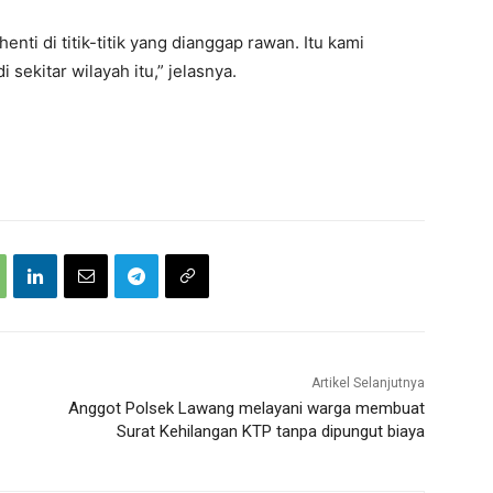
henti di titik-titik yang dianggap rawan. Itu kami
 sekitar wilayah itu,” jelasnya.
Artikel Selanjutnya
Anggot Polsek Lawang melayani warga membuat
Surat Kehilangan KTP tanpa dipungut biaya