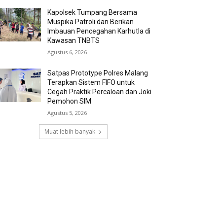
Kapolsek Tumpang Bersama
Muspika Patroli dan Berikan
Imbauan Pencegahan Karhutla di
Kawasan TNBTS
Agustus 6, 2026
Satpas Prototype Polres Malang
Terapkan Sistem FIFO untuk
Cegah Praktik Percaloan dan Joki
Pemohon SIM
Agustus 5, 2026
Muat lebih banyak
RECENT COMMENTS