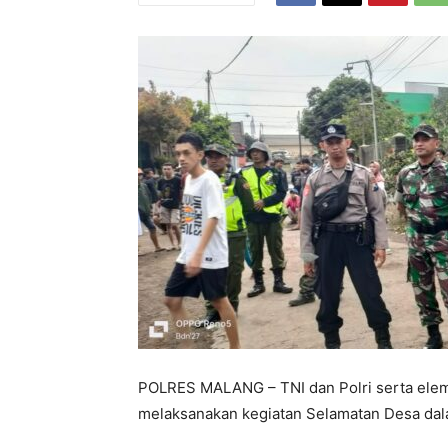
POLRES MALANG – TNI dan Polri serta ele
melaksanakan kegiatan Selamatan Desa da