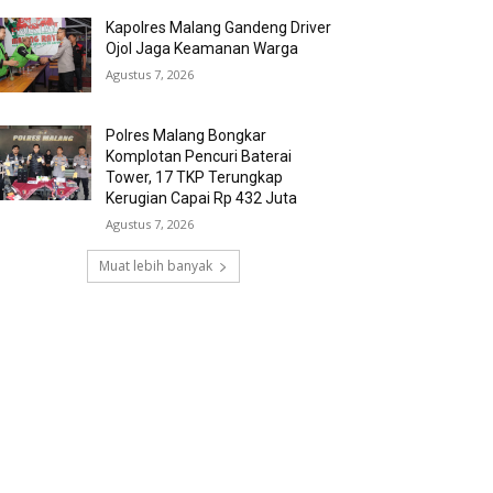
Kapolres Malang Gandeng Driver
Ojol Jaga Keamanan Warga
Agustus 7, 2026
Polres Malang Bongkar
Komplotan Pencuri Baterai
Tower, 17 TKP Terungkap
Kerugian Capai Rp 432 Juta
Agustus 7, 2026
Muat lebih banyak
RECENT COMMENTS