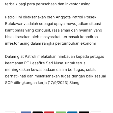
terbaik bagi para perusahaan dan investor asing.
Patroli ini dilaksanakan oleh Anggota Patroli Polsek
Bululawanv adalah sebagai upaya mewujudkan situasi
kamtibmas yang kondusif, rasa aman dan nyaman yang
bisa dirasakan oleh masyarakat, termasuk kehadiran
infestor asing dalam rangka pertumbuhan ekonomi
Dalam giat Patroli melakukan himbauan kepada petugas
keamanan PT Lesaffre Sari Nusa. untuk terus
meningkatkan kewaspadaan dalam bertugas, selalu
berhati-hati dan melaksanakan tugas dengan baik sesuai
SOP dilingkungan kerja (17/9/2023) Siang.