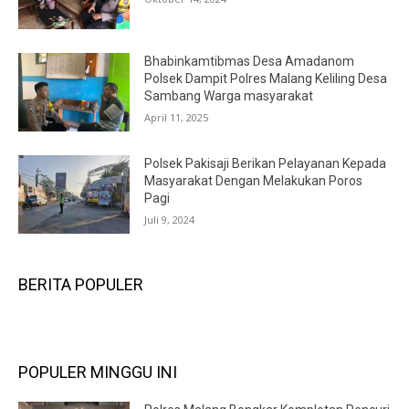
Bhabinkamtibmas Desa Amadanom
Polsek Dampit Polres Malang Keliling Desa
Sambang Warga masyarakat
April 11, 2025
Polsek Pakisaji Berikan Pelayanan Kepada
Masyarakat Dengan Melakukan Poros
Pagi
Juli 9, 2024
BERITA POPULER
POPULER MINGGU INI