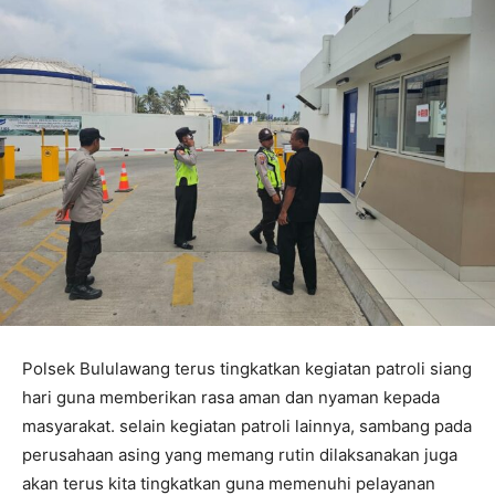
Polsek Bululawang terus tingkatkan kegiatan patroli siang
hari guna memberikan rasa aman dan nyaman kepada
masyarakat. selain kegiatan patroli lainnya, sambang pada
perusahaan asing yang memang rutin dilaksanakan juga
akan terus kita tingkatkan guna memenuhi pelayanan