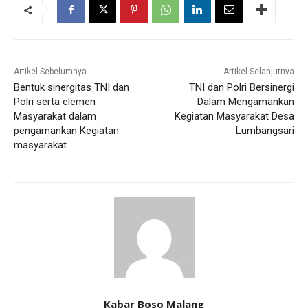
Artikel Sebelumnya
Artikel Selanjutnya
Bentuk sinergitas TNI dan
TNI dan Polri Bersinergi
Polri serta elemen
Dalam Mengamankan
Masyarakat dalam
Kegiatan Masyarakat Desa
pengamankan Kegiatan
Lumbangsari
masyarakat
Kabar Boso Malang