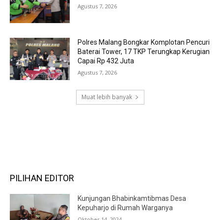
Agustus 7, 2026
Polres Malang Bongkar Komplotan Pencuri
Baterai Tower, 17 TKP Terungkap Kerugian
Capai Rp 432 Juta
Agustus 7, 2026
Muat lebih banyak
RECENT COMMENTS
PILIHAN EDITOR
Kunjungan Bhabinkamtibmas Desa
Kepuharjo di Rumah Warganya
Oktober 14, 2024