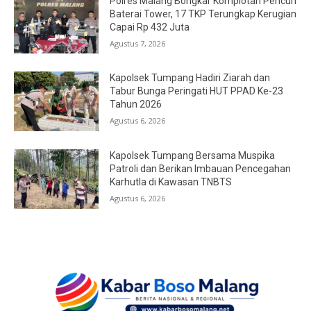
Polres Malang Bongkar Komplotan Pencuri
Baterai Tower, 17 TKP Terungkap Kerugian
Capai Rp 432 Juta
Agustus 7, 2026
Kapolsek Tumpang Hadiri Ziarah dan
Tabur Bunga Peringati HUT PPAD Ke-23
Tahun 2026
Agustus 6, 2026
Kapolsek Tumpang Bersama Muspika
Patroli dan Berikan Imbauan Pencegahan
Karhutla di Kawasan TNBTS
Agustus 6, 2026