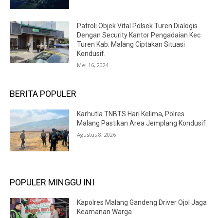
Patroli Objek Vital Polsek Turen Dialogis
Dengan Security Kantor Pengadaian Kec
Turen Kab. Malang Ciptakan Situasi
Kondusif.
Mei 16, 2024
BERITA POPULER
Karhutla TNBTS Hari Kelima, Polres
Malang Pastikan Area Jemplang Kondusif
Agustus 8, 2026
POPULER MINGGU INI
Kapolres Malang Gandeng Driver Ojol Jaga
Keamanan Warga