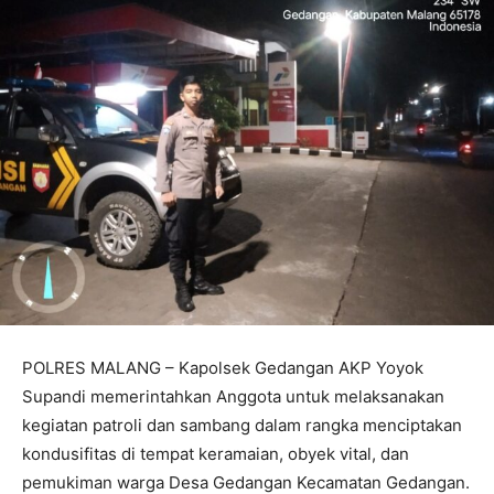
POLRES MALANG – Kapolsek Gedangan AKP Yoyok
Supandi memerintahkan Anggota untuk melaksanakan
kegiatan patroli dan sambang dalam rangka menciptakan
kondusifitas di tempat keramaian, obyek vital, dan
pemukiman warga Desa Gedangan Kecamatan Gedangan.