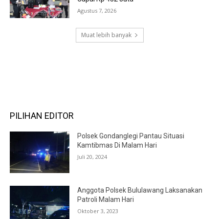
Agustus 7, 2026
Muat lebih banyak
RECENT COMMENTS
PILIHAN EDITOR
Polsek Gondanglegi Pantau Situasi
Kamtibmas Di Malam Hari
Juli 20, 2024
Anggota Polsek Bululawang Laksanakan
Patroli Malam Hari
Oktober 3, 2023