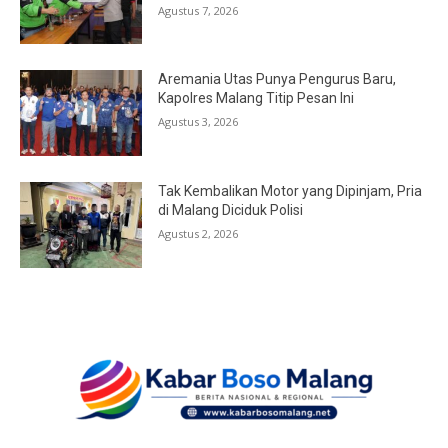
Agustus 7, 2026
Aremania Utas Punya Pengurus Baru,
Kapolres Malang Titip Pesan Ini
Agustus 3, 2026
Tak Kembalikan Motor yang Dipinjam, Pria
di Malang Diciduk Polisi
Agustus 2, 2026