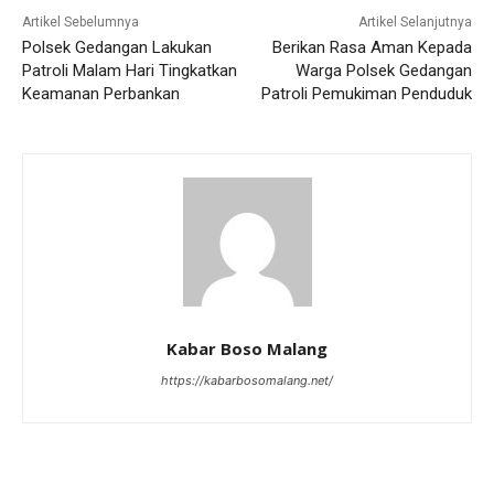
Artikel Sebelumnya
Artikel Selanjutnya
Polsek Gedangan Lakukan
Berikan Rasa Aman Kepada
Patroli Malam Hari Tingkatkan
Warga Polsek Gedangan
Keamanan Perbankan
Patroli Pemukiman Penduduk
Kabar Boso Malang
https://kabarbosomalang.net/
RELATED ARTICLES