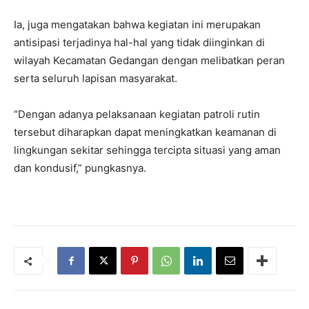
Ia, juga mengatakan bahwa kegiatan ini merupakan
antisipasi terjadinya hal-hal yang tidak diinginkan di
wilayah Kecamatan Gedangan dengan melibatkan peran
serta seluruh lapisan masyarakat.
“Dengan adanya pelaksanaan kegiatan patroli rutin
tersebut diharapkan dapat meningkatkan keamanan di
lingkungan sekitar sehingga tercipta situasi yang aman
dan kondusif,” pungkasnya.