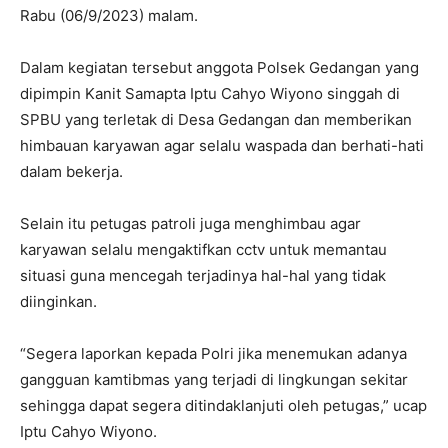
Rabu (06/9/2023) malam.
Dalam kegiatan tersebut anggota Polsek Gedangan yang
dipimpin Kanit Samapta Iptu Cahyo Wiyono singgah di
SPBU yang terletak di Desa Gedangan dan memberikan
himbauan karyawan agar selalu waspada dan berhati-hati
dalam bekerja.
Selain itu petugas patroli juga menghimbau agar
karyawan selalu mengaktifkan cctv untuk memantau
situasi guna mencegah terjadinya hal-hal yang tidak
diinginkan.
“Segera laporkan kepada Polri jika menemukan adanya
gangguan kamtibmas yang terjadi di lingkungan sekitar
sehingga dapat segera ditindaklanjuti oleh petugas,” ucap
Iptu Cahyo Wiyono.