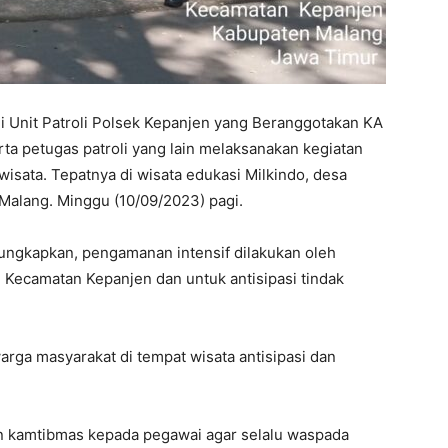
Unit Patroli Polsek Kepanjen yang Beranggotakan KA
ta petugas patroli yang lain melaksanakan kegiatan
 wisata. Tepatnya di wisata edukasi Milkindo, desa
Malang. Minggu (10/09/2023) pagi.
ungkapkan, pengamanan intensif dilakukan oleh
h Kecamatan Kepanjen dan untuk antisipasi tindak
arga masyarakat di tempat wisata antisipasi dan
n kamtibmas kepada pegawai agar selalu waspada