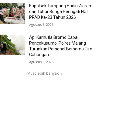
Kapolsek Tumpang Hadiri Ziarah
dan Tabur Bunga Peringati HUT
PPAD Ke-23 Tahun 2026
Agustus 6, 2026
Api Karhutla Bromo Capai
Poncokusumo, Polres Malang
Turunkan Personel Bersama Tim
Gabungan
Agustus 6, 2026
Muat lebih banyak
RECENT COMMENTS