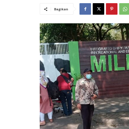
Bagikan