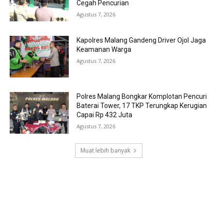
Cegah Pencurian
Agustus 7, 2026
Kapolres Malang Gandeng Driver Ojol Jaga
Keamanan Warga
Agustus 7, 2026
Polres Malang Bongkar Komplotan Pencuri
Baterai Tower, 17 TKP Terungkap Kerugian
Capai Rp 432 Juta
Agustus 7, 2026
Muat lebih banyak
RECENT COMMENTS