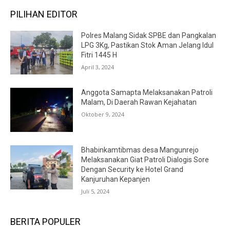
PILIHAN EDITOR
Polres Malang Sidak SPBE dan Pangkalan
LPG 3Kg, Pastikan Stok Aman Jelang Idul
Fitri 1445 H
April 3, 2024
Anggota Samapta Melaksanakan Patroli
Malam, Di Daerah Rawan Kejahatan
Oktober 9, 2024
Bhabinkamtibmas desa Mangunrejo
Melaksanakan Giat Patroli Dialogis Sore
Dengan Security ke Hotel Grand
Kanjuruhan Kepanjen
Juli 5, 2024
BERITA POPULER