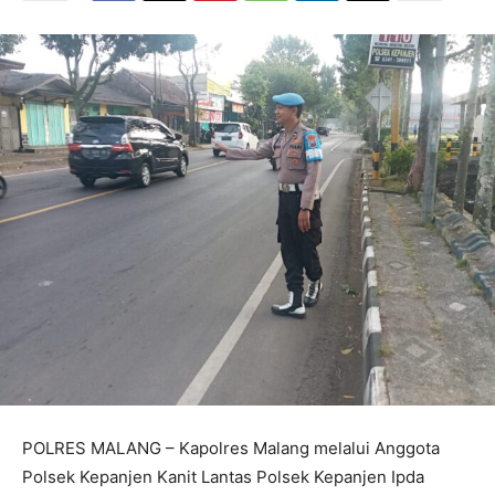
POLRES MALANG – Kapolres Malang melalui Anggota
Polsek Kepanjen Kanit Lantas Polsek Kepanjen Ipda