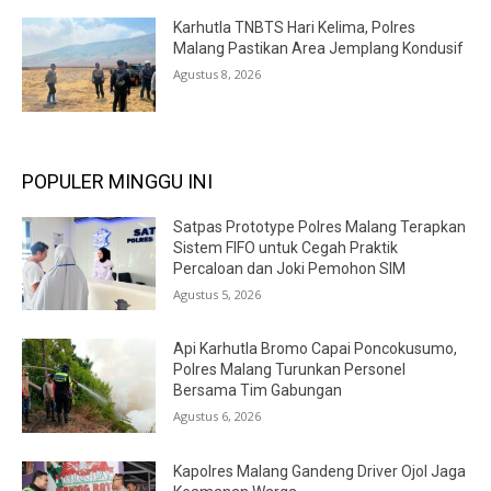
Karhutla TNBTS Hari Kelima, Polres
Malang Pastikan Area Jemplang Kondusif
Agustus 8, 2026
POPULER MINGGU INI
Satpas Prototype Polres Malang Terapkan
Sistem FIFO untuk Cegah Praktik
Percaloan dan Joki Pemohon SIM
Agustus 5, 2026
Api Karhutla Bromo Capai Poncokusumo,
Polres Malang Turunkan Personel
Bersama Tim Gabungan
Agustus 6, 2026
Kapolres Malang Gandeng Driver Ojol Jaga