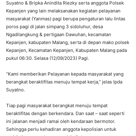
Suyatno & Bripka Anindita Riezky serta anggota Polsek
Kepanjen yang lain melaksanakan kegiatan pelayanan
masyarakat (Yanmas) pagi berupa pengaturan lalu lintas
poros pagi di jalan simpang 3 sidoluhur, desa
Ngadilangkung & pertigaan Dawuhan, kecamatan
Kepanjen, kabupaten Malang, serta di depan mako polsek
Kepanjen, Kecamatan Kepanjen, Kabupaten Malang pada
pukul 06:30. Selasa (12/09/2023) Pagi.
“Kami memberikan Pelayanan kepada masyarakat yang
berangkat beraktifitas menuju tempat kerja,” jelas Ipda
Suyatno.
Tiap pagi masyarakat berangkat menuju tempat
beraktifitas dengan berkendara. Dan saat – saat seperti
ini jalanan menjadi ramai oleh kendaraan bermotor.
Sehingga perlu kehadiran anggota kepolisian untuk