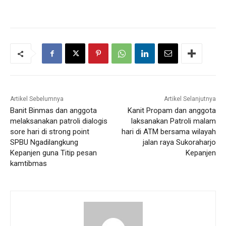
Artikel Sebelumnya
Artikel Selanjutnya
Banit Binmas dan anggota
Kanit Propam dan anggota
melaksanakan patroli dialogis
laksanakan Patroli malam
sore hari di strong point
hari di ATM bersama wilayah
SPBU Ngadilangkung
jalan raya Sukoraharjo
Kepanjen guna Titip pesan
Kepanjen
kamtibmas