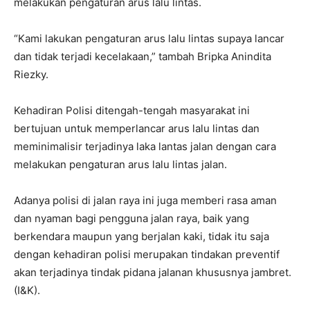
melakukan pengaturan arus lalu lintas.
“Kami lakukan pengaturan arus lalu lintas supaya lancar
dan tidak terjadi kecelakaan,” tambah Bripka Anindita
Riezky.
Kehadiran Polisi ditengah-tengah masyarakat ini
bertujuan untuk memperlancar arus lalu lintas dan
meminimalisir terjadinya laka lantas jalan dengan cara
melakukan pengaturan arus lalu lintas jalan.
Adanya polisi di jalan raya ini juga memberi rasa aman
dan nyaman bagi pengguna jalan raya, baik yang
berkendara maupun yang berjalan kaki, tidak itu saja
dengan kehadiran polisi merupakan tindakan preventif
akan terjadinya tindak pidana jalanan khususnya jambret.
(I&K).