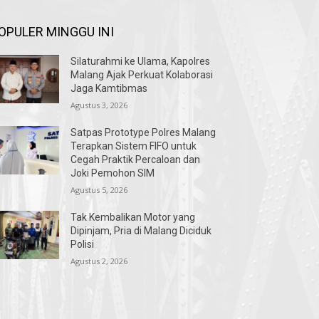
OPULER MINGGU INI
Silaturahmi ke Ulama, Kapolres
Malang Ajak Perkuat Kolaborasi
Jaga Kamtibmas
Agustus 3, 2026
Satpas Prototype Polres Malang
Terapkan Sistem FIFO untuk
Cegah Praktik Percaloan dan
Joki Pemohon SIM
Agustus 5, 2026
Tak Kembalikan Motor yang
Dipinjam, Pria di Malang Diciduk
Polisi
Agustus 2, 2026