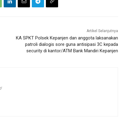
Artikel Selanjutnya
KA SPKT Polsek Kepanjen dan anggota laksanakan
patroli dialogis sore guna antisipasi 3C kepada
security di kantor/ATM Bank Mandiri Kepanjen
t/