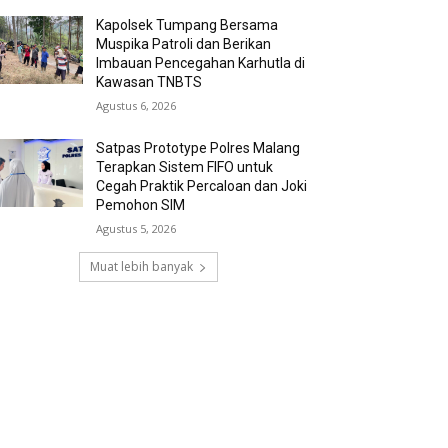
Kapolsek Tumpang Bersama
Muspika Patroli dan Berikan
Imbauan Pencegahan Karhutla di
Kawasan TNBTS
Agustus 6, 2026
Satpas Prototype Polres Malang
Terapkan Sistem FIFO untuk
Cegah Praktik Percaloan dan Joki
Pemohon SIM
Agustus 5, 2026
Muat lebih banyak
RECENT COMMENTS