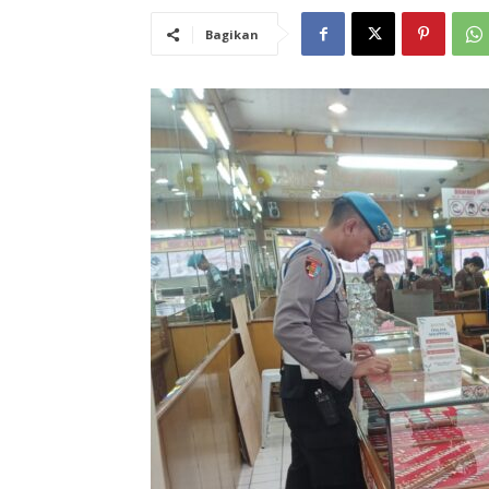
Bagikan