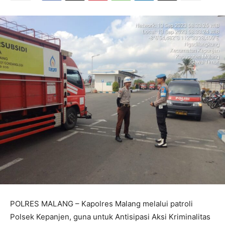
POLRES MALANG – Kapolres Malang melalui patroli
Polsek Kepanjen, guna untuk Antisipasi Aksi Kriminalitas