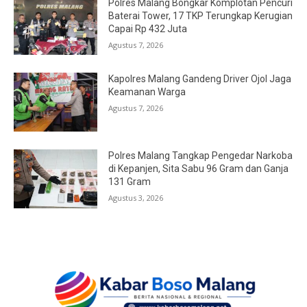
Polres Malang Bongkar Komplotan Pencuri
Baterai Tower, 17 TKP Terungkap Kerugian
Capai Rp 432 Juta
Agustus 7, 2026
Kapolres Malang Gandeng Driver Ojol Jaga
Keamanan Warga
Agustus 7, 2026
Polres Malang Tangkap Pengedar Narkoba
di Kepanjen, Sita Sabu 96 Gram dan Ganja
131 Gram
Agustus 3, 2026