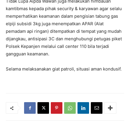
Tidak Lupa Aipda Wawan juga melakukan himbauan
kamtibmas kepada pihak security & karyawan agar selalu
memperhatikan keamanan dalam pengisian tabung gas
elpiji subsidi 3kg juga menempatkan APAR (Alat
pemadam api ringan) ditempatkan di tempat yang mudah
dijangkau, antisipasi 3C dan menghubungi petugas piket
Polsek Kepanjen melalui call center 110 bila terjadi
gangguan keamanan.
Selama melaksanakan giat patroli, situasi aman kondusif.