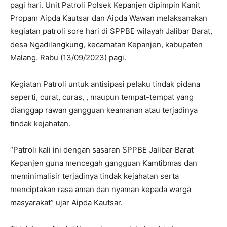
pagi hari. Unit Patroli Polsek Kepanjen dipimpin Kanit
Propam Aipda Kautsar dan Aipda Wawan melaksanakan
kegiatan patroli sore hari di SPPBE wilayah Jalibar Barat,
desa Ngadilangkung, kecamatan Kepanjen, kabupaten
Malang. Rabu (13/09/2023) pagi.
Kegiatan Patroli untuk antisipasi pelaku tindak pidana
seperti, curat, curas, , maupun tempat-tempat yang
dianggap rawan gangguan keamanan atau terjadinya
tindak kejahatan.
“Patroli kali ini dengan sasaran SPPBE Jalibar Barat
Kepanjen guna mencegah gangguan Kamtibmas dan
meminimalisir terjadinya tindak kejahatan serta
menciptakan rasa aman dan nyaman kepada warga
masyarakat” ujar Aipda Kautsar.