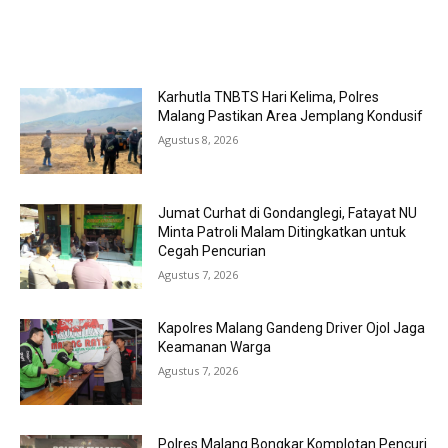
MOST POPULAR
Karhutla TNBTS Hari Kelima, Polres
Malang Pastikan Area Jemplang Kondusif
Agustus 8, 2026
Jumat Curhat di Gondanglegi, Fatayat NU
Minta Patroli Malam Ditingkatkan untuk
Cegah Pencurian
Agustus 7, 2026
Kapolres Malang Gandeng Driver Ojol Jaga
Keamanan Warga
Agustus 7, 2026
Polres Malang Bongkar Komplotan Pencuri