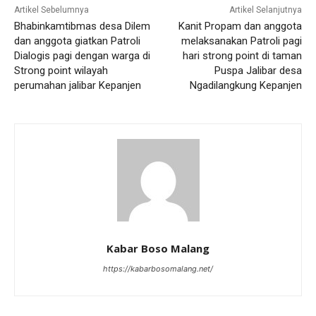
Artikel Sebelumnya
Artikel Selanjutnya
Bhabinkamtibmas desa Dilem
Kanit Propam dan anggota
dan anggota giatkan Patroli
melaksanakan Patroli pagi
Dialogis pagi dengan warga di
hari strong point di taman
Strong point wilayah
Puspa Jalibar desa
perumahan jalibar Kepanjen
Ngadilangkung Kepanjen
Kabar Boso Malang
https://kabarbosomalang.net/