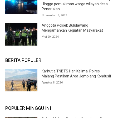
Hingga pemukiman warga wilayah desa
Penarukan
November 4, 2023
Anggota Polsek Bululawang
Mengamankan Kegiatan Masyarakat
Mei 20, 2024
BERITA POPULER
Karhutla TNBTS Hari Kelima, Polres
Malang Pastikan Area Jemplang Kondusif
Agustus 8, 2026
POPULER MINGGU INI