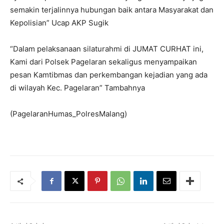
semakin terjalinnya hubungan baik antara Masyarakat dan
Kepolisian” Ucap AKP Sugik
“Dalam pelaksanaan silaturahmi di JUMAT CURHAT ini,
Kami dari Polsek Pagelaran sekaligus menyampaikan
pesan Kamtibmas dan perkembangan kejadian yang ada
di wilayah Kec. Pagelaran” Tambahnya
(PagelaranHumas_PolresMalang)