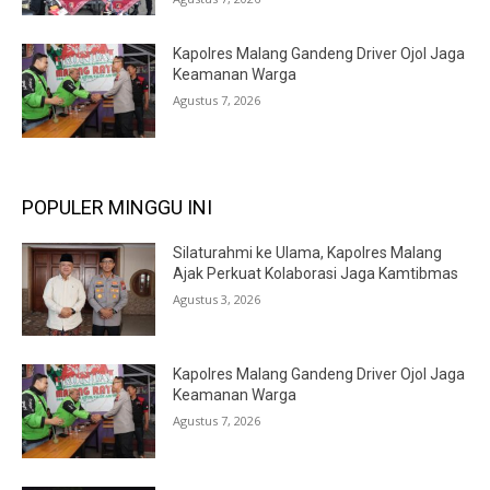
Kapolres Malang Gandeng Driver Ojol Jaga
Keamanan Warga
Agustus 7, 2026
POPULER MINGGU INI
Silaturahmi ke Ulama, Kapolres Malang
Ajak Perkuat Kolaborasi Jaga Kamtibmas
Agustus 3, 2026
Kapolres Malang Gandeng Driver Ojol Jaga
Keamanan Warga
Agustus 7, 2026