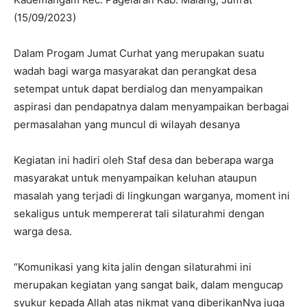
(15/09/2023)
Dalam Progam Jumat Curhat yang merupakan suatu
wadah bagi warga masyarakat dan perangkat desa
setempat untuk dapat berdialog dan menyampaikan
aspirasi dan pendapatnya dalam menyampaikan berbagai
permasalahan yang muncul di wilayah desanya
Kegiatan ini hadiri oleh Staf desa dan beberapa warga
masyarakat untuk menyampaikan keluhan ataupun
masalah yang terjadi di lingkungan warganya, moment ini
sekaligus untuk mempererat tali silaturahmi dengan
warga desa.
“Komunikasi yang kita jalin dengan silaturahmi ini
merupakan kegiatan yang sangat baik, dalam mengucap
syukur kepada Allah atas nikmat yang diberikanNya juga