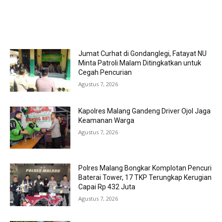
MOST POPULAR
Jumat Curhat di Gondanglegi, Fatayat NU
Minta Patroli Malam Ditingkatkan untuk
Cegah Pencurian
Agustus 7, 2026
Kapolres Malang Gandeng Driver Ojol Jaga
Keamanan Warga
Agustus 7, 2026
Polres Malang Bongkar Komplotan Pencuri
Baterai Tower, 17 TKP Terungkap Kerugian
Capai Rp 432 Juta
Agustus 7, 2026