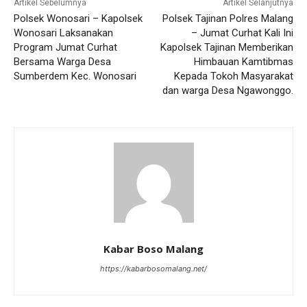
Artikel Sebelumnya
Artikel Selanjutnya
Polsek Wonosari – Kapolsek
Polsek Tajinan Polres Malang
Wonosari Laksanakan
– Jumat Curhat Kali Ini
Program Jumat Curhat
Kapolsek Tajinan Memberikan
Bersama Warga Desa
Himbauan Kamtibmas
Sumberdem Kec. Wonosari
Kepada Tokoh Masyarakat
dan warga Desa Ngawonggo.
Kabar Boso Malang
https://kabarbosomalang.net/