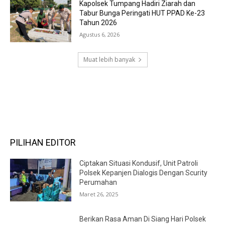
Kapolsek Tumpang Hadiri Ziarah dan
Tabur Bunga Peringati HUT PPAD Ke-23
Tahun 2026
Agustus 6, 2026
Muat lebih banyak
RECENT COMMENTS
PILIHAN EDITOR
Ciptakan Situasi Kondusif, Unit Patroli
Polsek Kepanjen Dialogis Dengan Scurity
Perumahan
Maret 26, 2025
Berikan Rasa Aman Di Siang Hari Polsek