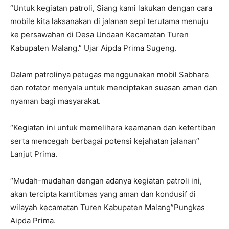
“Untuk kegiatan patroli, Siang kami lakukan dengan cara
mobile kita laksanakan di jalanan sepi terutama menuju
ke persawahan di Desa Undaan Kecamatan Turen
Kabupaten Malang.” Ujar Aipda Prima Sugeng.
Dalam patrolinya petugas menggunakan mobil Sabhara
dan rotator menyala untuk menciptakan suasan aman dan
nyaman bagi masyarakat.
“Kegiatan ini untuk memelihara keamanan dan ketertiban
serta mencegah berbagai potensi kejahatan jalanan”
Lanjut Prima.
“Mudah-mudahan dengan adanya kegiatan patroli ini,
akan tercipta kamtibmas yang aman dan kondusif di
wilayah kecamatan Turen Kabupaten Malang”Pungkas
Aipda Prima.