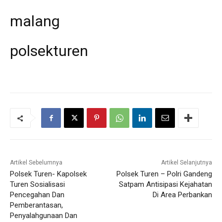
malang
polsekturen
Artikel Sebelumnya
Artikel Selanjutnya
Polsek Turen- Kapolsek
Polsek Turen – Polri Gandeng
Turen Sosialisasi
Satpam Antisipasi Kejahatan
Pencegahan Dan
Di Area Perbankan
Pemberantasan,
Penyalahgunaan Dan