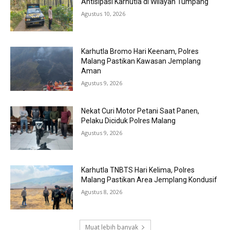
Antisipasi Karhutla di Wilayah Tumpang
Agustus 10, 2026
Karhutla Bromo Hari Keenam, Polres
Malang Pastikan Kawasan Jemplang
Aman
Agustus 9, 2026
Nekat Curi Motor Petani Saat Panen,
Pelaku Diciduk Polres Malang
Agustus 9, 2026
Karhutla TNBTS Hari Kelima, Polres
Malang Pastikan Area Jemplang Kondusif
Agustus 8, 2026
Muat lebih banyak