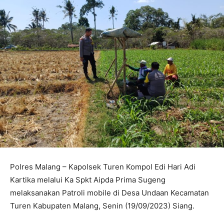
Polres Malang – Kapolsek Turen Kompol Edi Hari Adi
Kartika melalui Ka Spkt Aipda Prima Sugeng
melaksanakan Patroli mobile di Desa Undaan Kecamatan
Turen Kabupaten Malang, Senin (19/09/2023) Siang.