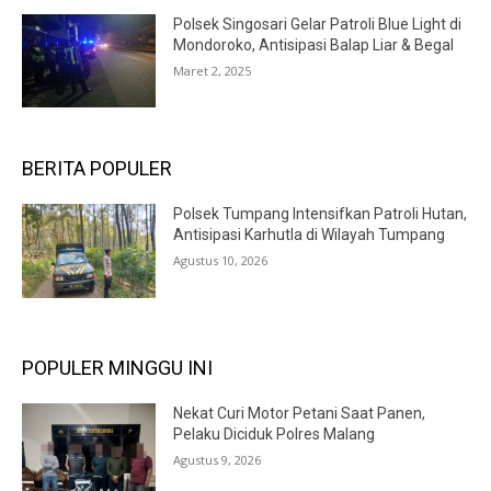
Polsek Singosari Gelar Patroli Blue Light di
Mondoroko, Antisipasi Balap Liar & Begal
Maret 2, 2025
BERITA POPULER
Polsek Tumpang Intensifkan Patroli Hutan,
Antisipasi Karhutla di Wilayah Tumpang
Agustus 10, 2026
POPULER MINGGU INI
Nekat Curi Motor Petani Saat Panen,
Pelaku Diciduk Polres Malang
Agustus 9, 2026