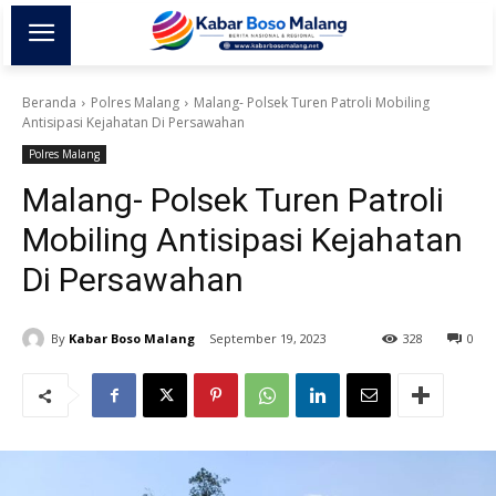
Beranda
Polres Malang
Malang- Polsek Turen Patroli Mobiling
Antisipasi Kejahatan Di Persawahan
Polres Malang
Malang- Polsek Turen Patroli
Mobiling Antisipasi Kejahatan
Di Persawahan
By
Kabar Boso Malang
September 19, 2023
328
0