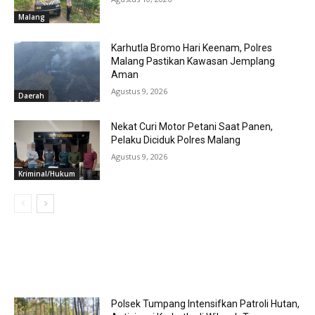
Malang
Karhutla Bromo Hari Keenam, Polres
Malang Pastikan Kawasan Jemplang
Aman
Agustus 9, 2026
Daerah
Nekat Curi Motor Petani Saat Panen,
Pelaku Diciduk Polres Malang
Agustus 9, 2026
Kriminal/Hukum
MOST POPULAR
Polsek Tumpang Intensifkan Patroli Hutan,