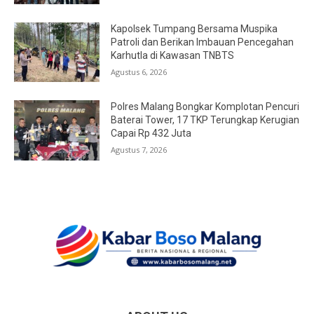
Kapolsek Tumpang Bersama Muspika
Patroli dan Berikan Imbauan Pencegahan
Karhutla di Kawasan TNBTS
Agustus 6, 2026
Polres Malang Bongkar Komplotan Pencuri
Baterai Tower, 17 TKP Terungkap Kerugian
Capai Rp 432 Juta
Agustus 7, 2026