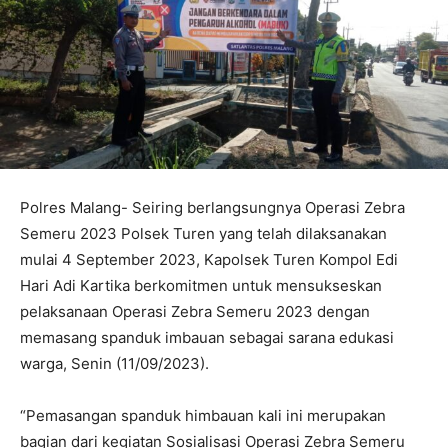
Polres Malang- Seiring berlangsungnya Operasi Zebra
Semeru 2023 Polsek Turen yang telah dilaksanakan
mulai 4 September 2023, Kapolsek Turen Kompol Edi
Hari Adi Kartika berkomitmen untuk mensukseskan
pelaksanaan Operasi Zebra Semeru 2023 dengan
memasang spanduk imbauan sebagai sarana edukasi
warga, Senin (11/09/2023).
“Pemasangan spanduk himbauan kali ini merupakan
bagian dari kegiatan Sosialisasi Operasi Zebra Semeru