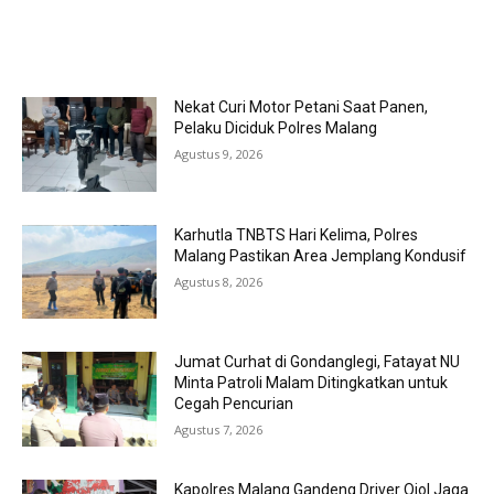
MOST POPULAR
Nekat Curi Motor Petani Saat Panen,
Pelaku Diciduk Polres Malang
Agustus 9, 2026
Karhutla TNBTS Hari Kelima, Polres
Malang Pastikan Area Jemplang Kondusif
Agustus 8, 2026
Jumat Curhat di Gondanglegi, Fatayat NU
Minta Patroli Malam Ditingkatkan untuk
Cegah Pencurian
Agustus 7, 2026
Kapolres Malang Gandeng Driver Ojol Jaga