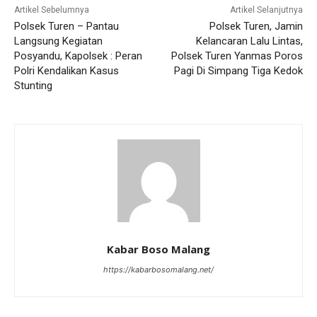
Artikel Sebelumnya
Artikel Selanjutnya
Polsek Turen – Pantau
Polsek Turen, Jamin
Langsung Kegiatan
Kelancaran Lalu Lintas,
Posyandu, Kapolsek : Peran
Polsek Turen Yanmas Poros
Polri Kendalikan Kasus
Pagi Di Simpang Tiga Kedok
Stunting
Kabar Boso Malang
https://kabarbosomalang.net/