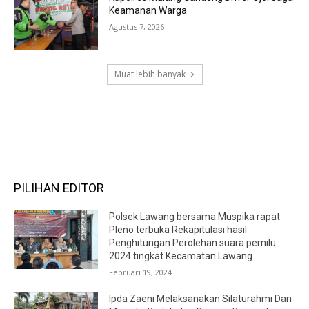
Keamanan Warga
Agustus 7, 2026
Muat lebih banyak
RECENT COMMENTS
PILIHAN EDITOR
Polsek Lawang bersama Muspika rapat
Pleno terbuka Rekapitulasi hasil
Penghitungan Perolehan suara pemilu
2024 tingkat Kecamatan Lawang.
Februari 19, 2024
Ipda Zaeni Melaksanakan Silaturahmi Dan