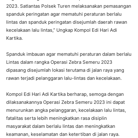
2023. Satlantas Polsek Turen melaksanakan pemasangan
spanduk peringatan agar mematuhi peraturan berlalu
lintas dan spanduk peringatan disejumlah daerah rawan
kecelakaan lalu lintas,” Ungkap Kompol Edi Hari Adi
Kartika.
Spanduk imbauan agar mematuhi peraturan dalam berlalu
Lintas dalam rangka Operasi Zebra Semeru 2023
dipasang disejumlah lokasi terutama di jalan raya yang
rawan terjadi pelanggaran lalu-lintas dan kecelakaan.
Kompol Edi Hari Adi Kartika berharap, semoga dengan
dilaksanakannya Operasi Zebra Semeru 2023 ini dapat
menurunkan angka pelanggaran, kecelakaan lalu lintas,
fatalitas serta lebih meningkatkan rasa disiplin
masyarakat dalam berlalu lintas dan meningkatkan
keamanan, keselamatan dan ketertiban di jalan raya.