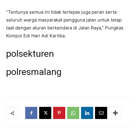
“Tentunya semua ini tidak terlepas juga peran serta
seluruh warga masyarakat pengguna jalan untuk tetap
taat dengan aturan berkendara di Jalan Raya,” Pungkas
Kompol Edi Hari Adi Kartika.
polsekturen
polresmalang