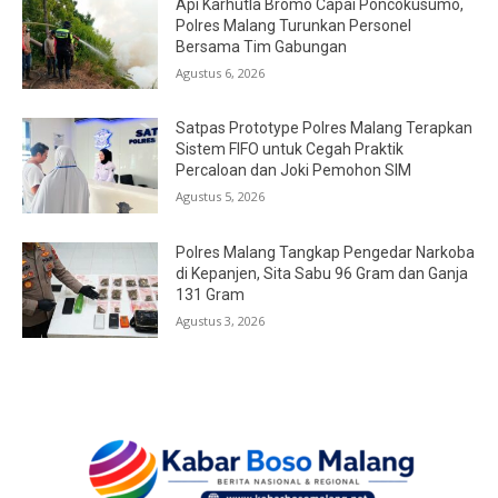
Api Karhutla Bromo Capai Poncokusumo,
Polres Malang Turunkan Personel
Bersama Tim Gabungan
Agustus 6, 2026
Satpas Prototype Polres Malang Terapkan
Sistem FIFO untuk Cegah Praktik
Percaloan dan Joki Pemohon SIM
Agustus 5, 2026
Polres Malang Tangkap Pengedar Narkoba
di Kepanjen, Sita Sabu 96 Gram dan Ganja
131 Gram
Agustus 3, 2026