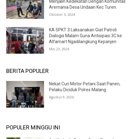
Menjalin Kedekatan Dengan Komunitas
Aremania Desa Undaan Kec Turen.
Oktober 3, 2024
KA SPKT 3 Laksanakan Giat Patroli
Dialogis Malam Guna Antisipasi 3C ke
Alfamart Ngadilangkung Kepanjen
Mei 23, 2024
BERITA POPULER
Nekat Curi Motor Petani Saat Panen,
Pelaku Diciduk Polres Malang
Agustus 9, 2026
POPULER MINGGU INI