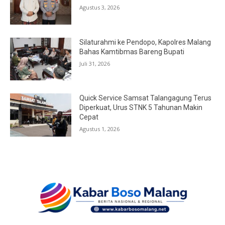
Agustus 3, 2026
Silaturahmi ke Pendopo, Kapolres Malang
Bahas Kamtibmas Bareng Bupati
Juli 31, 2026
Quick Service Samsat Talangagung Terus
Diperkuat, Urus STNK 5 Tahunan Makin
Cepat
Agustus 1, 2026