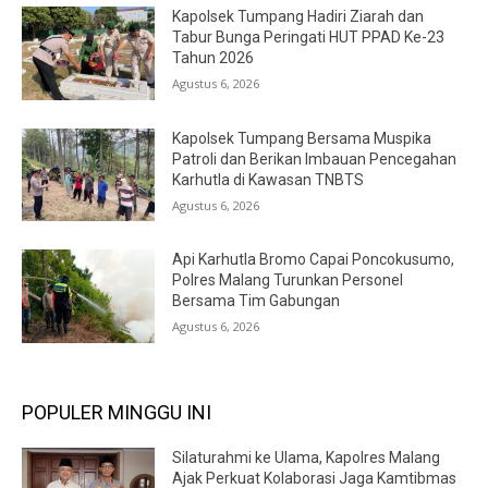
Kapolsek Tumpang Hadiri Ziarah dan
Tabur Bunga Peringati HUT PPAD Ke-23
Tahun 2026
Agustus 6, 2026
Kapolsek Tumpang Bersama Muspika
Patroli dan Berikan Imbauan Pencegahan
Karhutla di Kawasan TNBTS
Agustus 6, 2026
Api Karhutla Bromo Capai Poncokusumo,
Polres Malang Turunkan Personel
Bersama Tim Gabungan
Agustus 6, 2026
POPULER MINGGU INI
Silaturahmi ke Ulama, Kapolres Malang
Ajak Perkuat Kolaborasi Jaga Kamtibmas