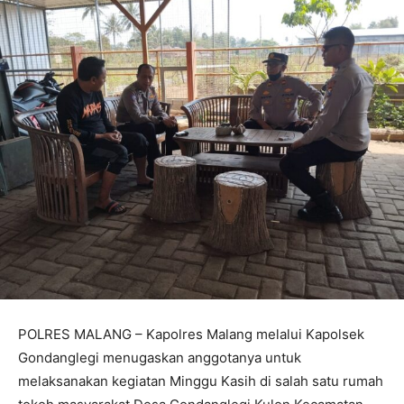
POLRES MALANG – Kapolres Malang melalui Kapolsek
Gondanglegi menugaskan anggotanya untuk
melaksanakan kegiatan Minggu Kasih di salah satu rumah