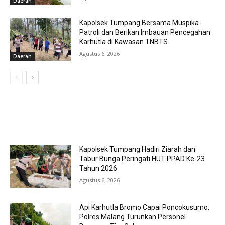
Daerah
Kapolsek Tumpang Bersama Muspika
Patroli dan Berikan Imbauan Pencegahan
Karhutla di Kawasan TNBTS
Agustus 6, 2026
Daerah
MOST POPULAR
Kapolsek Tumpang Hadiri Ziarah dan
Tabur Bunga Peringati HUT PPAD Ke-23
Tahun 2026
Agustus 6, 2026
Api Karhutla Bromo Capai Poncokusumo,
Polres Malang Turunkan Personel