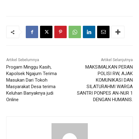
Artikel Sebelumnya
Artikel Selanjutnya
Progam Minggu Kasih,
MAKSIMALKAN PERAN
Kapolsek Ngajum Terima
POLISI RW, AJAK
Masukan Dari Tokoh
KOMUNIKASI DAN
Masyarakat Desa terima
SILATURAHMI WARGA
Keluhan Banyaknya judi
SANTRI PONPES AN-NUR 1
Online
DENGAN HUMANIS.