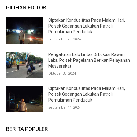
PILIHAN EDITOR
Ciptakan Kondusifitas Pada Malam Hari,
Polsek Gedangan Lakukan Patroli
Pemukiman Penduduk
September 20, 2024
Pengaturan Lalu Lintas Di Lokasi Rawan
Laka, Polsek Pagelaran Berikan Pelayanan
Masyarakat
Oktober 30, 2024
Ciptakan Kondusifitas Pada Malam Hari,
Polsek Gedangan Lakukan Patroli
Pemukiman Penduduk
September 11, 2024
BERITA POPULER