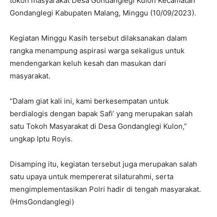
tokoh masyarakat Desa Gondanglegi Kulon Kecamatan
Gondanglegi Kabupaten Malang, Minggu (10/09/2023).
Kegiatan Minggu Kasih tersebut dilaksanakan dalam
rangka menampung aspirasi warga sekaligus untuk
mendengarkan keluh kesah dan masukan dari
masyarakat.
“Dalam giat kali ini, kami berkesempatan untuk
berdialogis dengan bapak Safi’ yang merupakan salah
satu Tokoh Masyarakat di Desa Gondanglegi Kulon,”
ungkap Iptu Royis.
Disamping itu, kegiatan tersebut juga merupakan salah
satu upaya untuk mempererat silaturahmi, serta
mengimplementasikan Polri hadir di tengah masyarakat.
(HmsGondanglegi)