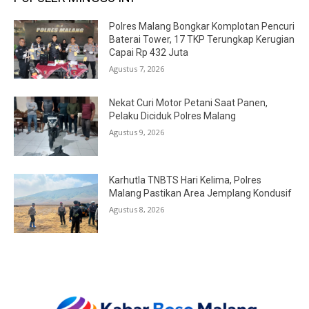
Polres Malang Bongkar Komplotan Pencuri
Baterai Tower, 17 TKP Terungkap Kerugian
Capai Rp 432 Juta
Agustus 7, 2026
Nekat Curi Motor Petani Saat Panen,
Pelaku Diciduk Polres Malang
Agustus 9, 2026
Karhutla TNBTS Hari Kelima, Polres
Malang Pastikan Area Jemplang Kondusif
Agustus 8, 2026