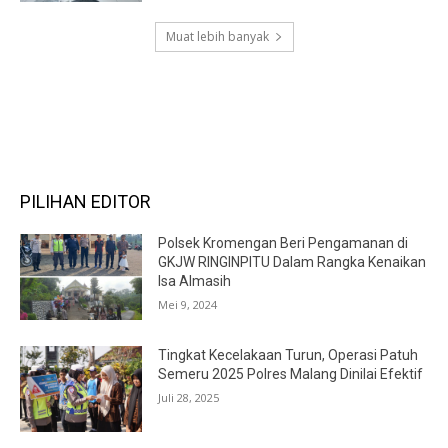
Muat lebih banyak
RECENT COMMENTS
PILIHAN EDITOR
Polsek Kromengan Beri Pengamanan di
GKJW RINGINPITU Dalam Rangka Kenaikan
Isa Almasih
Mei 9, 2024
Tingkat Kecelakaan Turun, Operasi Patuh
Semeru 2025 Polres Malang Dinilai Efektif
Juli 28, 2025