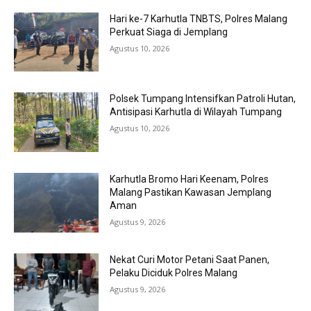
Hari ke-7 Karhutla TNBTS, Polres Malang
Perkuat Siaga di Jemplang
Agustus 10, 2026
Polsek Tumpang Intensifkan Patroli Hutan,
Antisipasi Karhutla di Wilayah Tumpang
Agustus 10, 2026
Karhutla Bromo Hari Keenam, Polres
Malang Pastikan Kawasan Jemplang
Aman
Agustus 9, 2026
Nekat Curi Motor Petani Saat Panen,
Pelaku Diciduk Polres Malang
Agustus 9, 2026