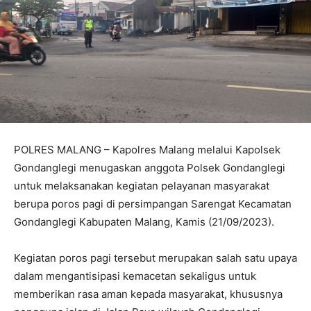
POLRES MALANG – Kapolres Malang melalui Kapolsek
Gondanglegi menugaskan anggota Polsek Gondanglegi
untuk melaksanakan kegiatan pelayanan masyarakat
berupa poros pagi di persimpangan Sarengat Kecamatan
Gondanglegi Kabupaten Malang, Kamis (21/09/2023).
Kegiatan poros pagi tersebut merupakan salah satu upaya
dalam mengantisipasi kemacetan sekaligus untuk
memberikan rasa aman kepada masyarakat, khususnya