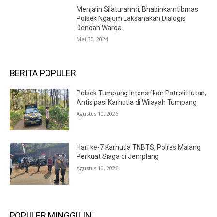
Menjalin Silaturahmi, Bhabinkamtibmas
Polsek Ngajum Laksanakan Dialogis
Dengan Warga.
Mei 30, 2024
BERITA POPULER
Polsek Tumpang Intensifkan Patroli Hutan,
Antisipasi Karhutla di Wilayah Tumpang
Agustus 10, 2026
Hari ke-7 Karhutla TNBTS, Polres Malang
Perkuat Siaga di Jemplang
Agustus 10, 2026
POPULER MINGGU INI