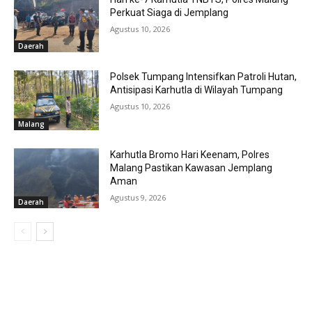
Perkuat Siaga di Jemplang
Agustus 10, 2026
Daerah
Polsek Tumpang Intensifkan Patroli Hutan,
Antisipasi Karhutla di Wilayah Tumpang
Agustus 10, 2026
Malang
Karhutla Bromo Hari Keenam, Polres
Malang Pastikan Kawasan Jemplang
Aman
Agustus 9, 2026
Daerah
MOST POPULAR