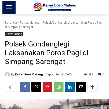
Beranda
Polres Malang
Polsek Gondanglegi Laksanakan Poros Pagi
di Simpang Sarengat
Polres Malang
Polsek Gondanglegi
Laksanakan Poros Pagi di
Simpang Sarengat
By
Kabar Boso Malang
September 21, 2023
183
0