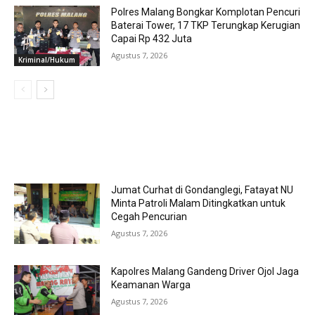
Polres Malang Bongkar Komplotan Pencuri
Baterai Tower, 17 TKP Terungkap Kerugian
Capai Rp 432 Juta
Agustus 7, 2026
Kriminal/Hukum
MOST POPULAR
Jumat Curhat di Gondanglegi, Fatayat NU
Minta Patroli Malam Ditingkatkan untuk
Cegah Pencurian
Agustus 7, 2026
Kapolres Malang Gandeng Driver Ojol Jaga
Keamanan Warga
Agustus 7, 2026