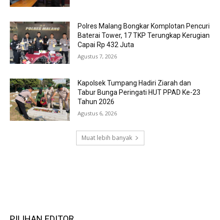
Polres Malang Bongkar Komplotan Pencuri
Baterai Tower, 17 TKP Terungkap Kerugian
Capai Rp 432 Juta
Agustus 7, 2026
Kapolsek Tumpang Hadiri Ziarah dan
Tabur Bunga Peringati HUT PPAD Ke-23
Tahun 2026
Agustus 6, 2026
Muat lebih banyak
RECENT COMMENTS
PILIHAN EDITOR