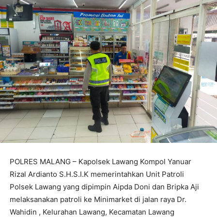
POLRES MALANG – Kapolsek Lawang Kompol Yanuar
Rizal Ardianto S.H.S.I.K memerintahkan Unit Patroli
Polsek Lawang yang dipimpin Aipda Doni dan Bripka Aji
melaksanakan patroli ke Minimarket di jalan raya Dr.
Wahidin , Kelurahan Lawang, Kecamatan Lawang