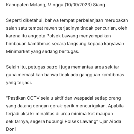
Kabupaten Malang, Minggu (10/09/2023) Siang.
Seperti diketahui, bahwa tempat perbelanjaan merupakan
salah satu tempat rawan terjadinya tindak pencurian, oleh
karena itu anggota Polsek Lawang menyampaikan
himbauan kamtibmas secara langsung kepada karyawan
Minimarket yang sedang bertugas.
Selain itu, petugas patroli juga memantau area sekitar
guna memastikan bahwa tidak ada gangguan kamtibmas
yang terjadi.
“Pastikan CCTV selalu aktif dan waspadai setiap orang
yang datang dengan gerak-gerik mencurigakan. Apabila
terjadi aksi kriminalitas di area minimarket maupun
sekitarnya, segera hubungi Polsek Lawang” Ujar Aipda
Doni