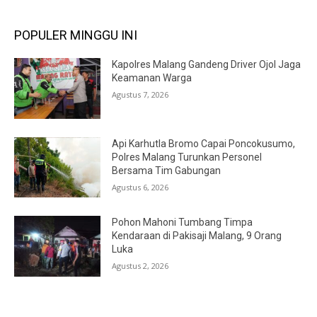
POPULER MINGGU INI
Kapolres Malang Gandeng Driver Ojol Jaga
Keamanan Warga
Agustus 7, 2026
Api Karhutla Bromo Capai Poncokusumo,
Polres Malang Turunkan Personel
Bersama Tim Gabungan
Agustus 6, 2026
Pohon Mahoni Tumbang Timpa
Kendaraan di Pakisaji Malang, 9 Orang
Luka
Agustus 2, 2026