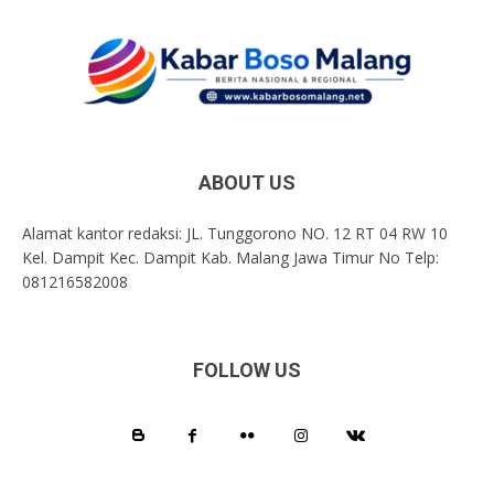
ABOUT US
Alamat kantor redaksi: JL. Tunggorono NO. 12 RT 04 RW 10
Kel. Dampit Kec. Dampit Kab. Malang Jawa Timur No Telp:
081216582008
FOLLOW US