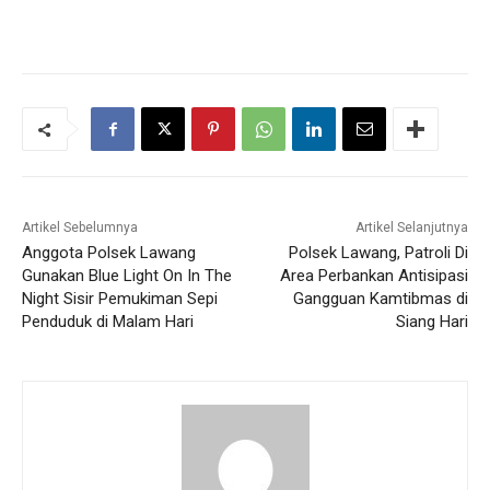
Artikel Sebelumnya
Artikel Selanjutnya
Anggota Polsek Lawang
Polsek Lawang, Patroli Di
Gunakan Blue Light On In The
Area Perbankan Antisipasi
Night Sisir Pemukiman Sepi
Gangguan Kamtibmas di
Penduduk di Malam Hari
Siang Hari