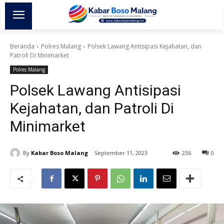
Beranda
Polres Malang
Polsek Lawang Antisipasi Kejahatan, dan
Patroli Di Minimarket
Polres Malang
Polsek Lawang Antisipasi
Kejahatan, dan Patroli Di
Minimarket
By
Kabar Boso Malang
September 11, 2023
236
0