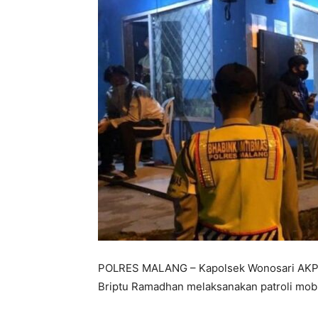
POLRES MALANG – Kapolsek Wonosari AKP 
Briptu Ramadhan melaksanakan patroli mobi