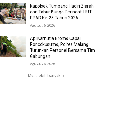
Kapolsek Tumpang Hadiri Ziarah
dan Tabur Bunga Peringati HUT
PPAD Ke-23 Tahun 2026
Agustus 6, 2026
Api Karhutla Bromo Capai
Poncokusumo, Polres Malang
Turunkan Personel Bersama Tim
Gabungan
Agustus 6, 2026
Muat lebih banyak
RECENT COMMENTS