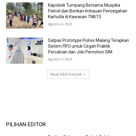
Kapolsek Tumpang Bersama Muspika
Patroli dan Berikan Imbauan Pencegahan
Karhutla di Kawasan TNBTS
Agustus 6, 2026
Satpas Prototype Polres Malang Terapkan
Sistem FIFO untuk Cegah Praktik
Percaloan dan Joki Pemohon SIM
Agustus 5, 2026
Muat lebih banyak
RECENT COMMENTS
PILIHAN EDITOR