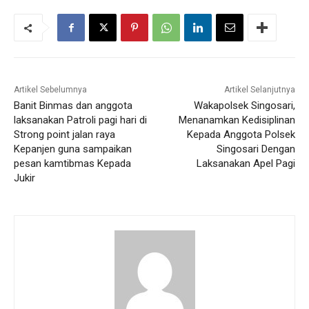
Artikel Sebelumnya
Artikel Selanjutnya
Banit Binmas dan anggota
Wakapolsek Singosari,
laksanakan Patroli pagi hari di
Menanamkan Kedisiplinan
Strong point jalan raya
Kepada Anggota Polsek
Kepanjen guna sampaikan
Singosari Dengan
pesan kamtibmas Kepada
Laksanakan Apel Pagi
Jukir