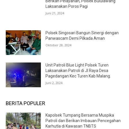
Berikan Pelayanan, Polsek Bululawang
Laksanakan Poros Pagi
Juni 21, 2024
Polsek Singosari Bangun Sinergi dengan
Panwascam Demi Pilkada Aman
Oktober 28, 2024
Unit Patroli Blue Light Polsek Turen
Laksanakan Patroli di Jl Raya Desa
Pagedangan Kec Turen Kab Malang.
Juni 2, 2024
BERITA POPULER
Kapolsek Tumpang Bersama Muspika
Patroli dan Berikan Imbauan Pencegahan
Karhutla di Kawasan TNBTS