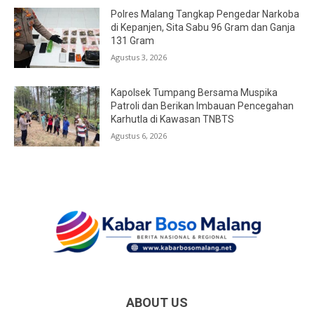
Polres Malang Tangkap Pengedar Narkoba
di Kepanjen, Sita Sabu 96 Gram dan Ganja
131 Gram
Agustus 3, 2026
Kapolsek Tumpang Bersama Muspika
Patroli dan Berikan Imbauan Pencegahan
Karhutla di Kawasan TNBTS
Agustus 6, 2026
ABOUT US