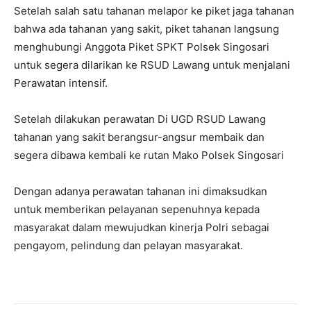
Setelah salah satu tahanan melapor ke piket jaga tahanan
bahwa ada tahanan yang sakit, piket tahanan langsung
menghubungi Anggota Piket SPKT Polsek Singosari
untuk segera dilarikan ke RSUD Lawang untuk menjalani
Perawatan intensif.
Setelah dilakukan perawatan Di UGD RSUD Lawang
tahanan yang sakit berangsur-angsur membaik dan
segera dibawa kembali ke rutan Mako Polsek Singosari
Dengan adanya perawatan tahanan ini dimaksudkan
untuk memberikan pelayanan sepenuhnya kepada
masyarakat dalam mewujudkan kinerja Polri sebagai
pengayom, pelindung dan pelayan masyarakat.