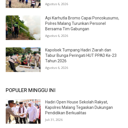
Agustus 6, 2026
Api Karhutla Bromo Capai Poncokusumo,
Polres Malang Turunkan Personel
Bersama Tim Gabungan
Agustus 6, 2026
Kapolsek Tumpang Hadiri Ziarah dan
Tabur Bunga Peringati HUT PPAD Ke-23
Tahun 2026
Agustus 6, 2026
POPULER MINGGU INI
Hadiri Open House Sekolah Rakyat,
Kapolres Malang Tegaskan Dukungan
Pendidikan Berkualitas
Juli 31, 2026