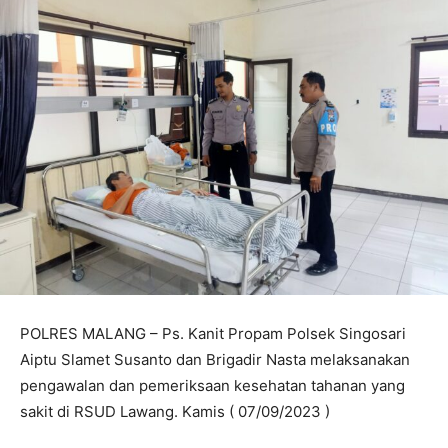
POLRES MALANG – Ps. Kanit Propam Polsek Singosari
Aiptu Slamet Susanto dan Brigadir Nasta melaksanakan
pengawalan dan pemeriksaan kesehatan tahanan yang
sakit di RSUD Lawang. Kamis ( 07/09/2023 )