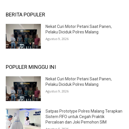
BERITA POPULER
Nekat Curi Motor Petani Saat Panen,
Pelaku Diciduk Polres Malang
Agustus 9, 2026
POPULER MINGGU INI
Nekat Curi Motor Petani Saat Panen,
Pelaku Diciduk Polres Malang
Agustus 9, 2026
Satpas Prototype Polres Malang Terapkan
Sistem FIFO untuk Cegah Praktik
Percaloan dan Joki Pemohon SIM
Agustus 5, 2026