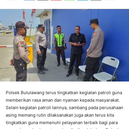
Polsek Bululawang terus tingkatkan kegiatan patroli guna
memberikan rasa aman dan nyaman kepada masyarakat.
Selain kegiatan patroli lainnya, sambang pada perusahaan
asing memang rutin dilaksanakan juga akan terus kita
tingkatkan guna memenuhi pelayanan terbaik bagi para