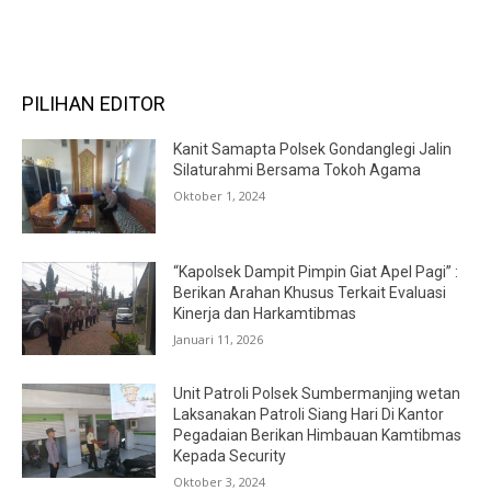
PILIHAN EDITOR
Kanit Samapta Polsek Gondanglegi Jalin
Silaturahmi Bersama Tokoh Agama
Oktober 1, 2024
“Kapolsek Dampit Pimpin Giat Apel Pagi” :
Berikan Arahan Khusus Terkait Evaluasi
Kinerja dan Harkamtibmas
Januari 11, 2026
Unit Patroli Polsek Sumbermanjing wetan
Laksanakan Patroli Siang Hari Di Kantor
Pegadaian Berikan Himbauan Kamtibmas
Kepada Security
Oktober 3, 2024