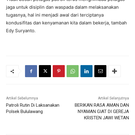
jaga untuk disiplin dan waspada dalam melaksanakan
tugasnya, hal ini menjadi awal dari terciptanya
kondusifitas dan kenyamanan kita dalam bekerja, tambah
Edy Suryanto.
Artikel Sebelumnya
Artikel Selanjutnya
Patroli Rutin Di Laksanakan
BERIKAN RASA AMAN DAN
Polsek Bululawang
NYAMAN GIAT DI GEREJA
KRISTEN JAWI WETAN