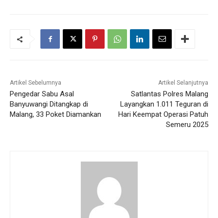
Artikel Sebelumnya
Artikel Selanjutnya
Pengedar Sabu Asal
Satlantas Polres Malang
Banyuwangi Ditangkap di
Layangkan 1.011 Teguran di
Malang, 33 Poket Diamankan
Hari Keempat Operasi Patuh
Semeru 2025