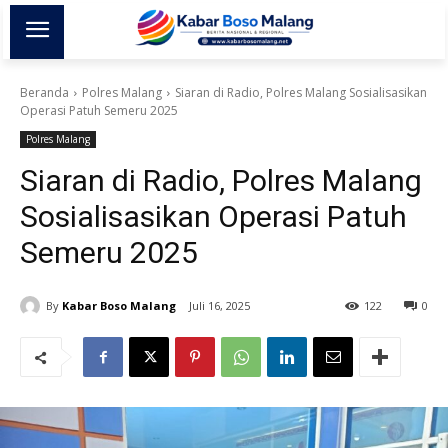
Beranda
Polres Malang
Siaran di Radio, Polres Malang Sosialisasikan
Operasi Patuh Semeru 2025
Polres Malang
Siaran di Radio, Polres Malang
Sosialisasikan Operasi Patuh
Semeru 2025
By
Kabar Boso Malang
Juli 16, 2025
122
0