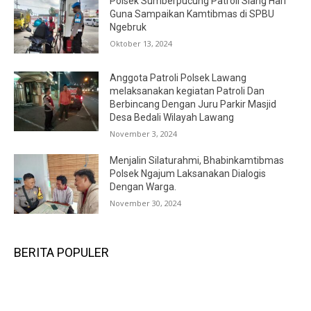
Polsek Sumberpucung Patroli Siang Hari
Guna Sampaikan Kamtibmas di SPBU
Ngebruk
Oktober 13, 2024
Anggota Patroli Polsek Lawang
melaksanakan kegiatan Patroli Dan
Berbincang Dengan Juru Parkir Masjid
Desa Bedali Wilayah Lawang
November 3, 2024
Menjalin Silaturahmi, Bhabinkamtibmas
Polsek Ngajum Laksanakan Dialogis
Dengan Warga.
November 30, 2024
BERITA POPULER