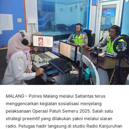
MALANG
– Polres Malang melalui Satlantas terus
menggencarkan kegiatan sosialisasi menjelang
pelaksanaan Operasi Patuh Semeru 2025. Salah satu
strategi preemtif yang dilakukan yakni melalui siaran
radio. Petugas hadir langsung di studio Radio Kanjuruhan