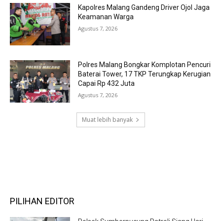
Kapolres Malang Gandeng Driver Ojol Jaga
Keamanan Warga
Agustus 7, 2026
Polres Malang Bongkar Komplotan Pencuri
Baterai Tower, 17 TKP Terungkap Kerugian
Capai Rp 432 Juta
Agustus 7, 2026
Muat lebih banyak
RECENT COMMENTS
PILIHAN EDITOR