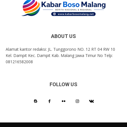
ABOUT US
Alamat kantor redaksi: JL. Tunggorono NO. 12 RT 04 RW 10
Kel. Dampit Kec. Dampit Kab. Malang Jawa Timur No Telp:
081216582008
FOLLOW US