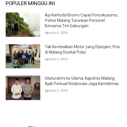
POPULER MINGGU INI
Api Karhutla Bromo Capai Poncokusumo,
Polres Malang Turunkan Personel
Bersama Tim Gabungan
Agustus 6, 2026
Tak Kembalikan Motor yang Dipinjam, Pria
di Malang Diciduk Polisi
Agustus 2, 2026
Silaturahmi ke Ulama, Kapolres Malang
Ajak Perkuat Kolaborasi Jaga Kamtibmas
Agustus 3, 2026