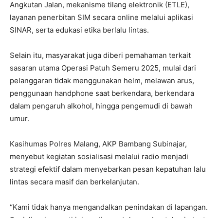
Angkutan Jalan, mekanisme tilang elektronik (ETLE),
layanan penerbitan SIM secara online melalui aplikasi
SINAR, serta edukasi etika berlalu lintas.
Selain itu, masyarakat juga diberi pemahaman terkait
sasaran utama Operasi Patuh Semeru 2025, mulai dari
pelanggaran tidak menggunakan helm, melawan arus,
penggunaan handphone saat berkendara, berkendara
dalam pengaruh alkohol, hingga pengemudi di bawah
umur.
Kasihumas Polres Malang, AKP Bambang Subinajar,
menyebut kegiatan sosialisasi melalui radio menjadi
strategi efektif dalam menyebarkan pesan kepatuhan lalu
lintas secara masif dan berkelanjutan.
“Kami tidak hanya mengandalkan penindakan di lapangan.