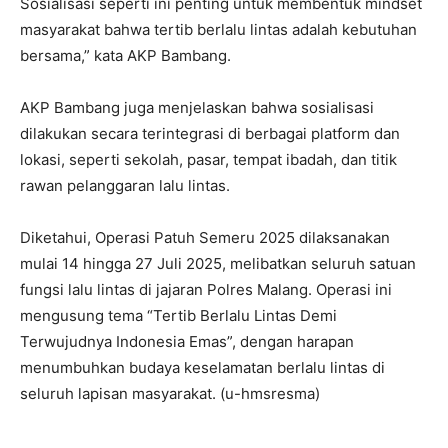
Sosialisasi seperti ini penting untuk membentuk mindset
masyarakat bahwa tertib berlalu lintas adalah kebutuhan
bersama,” kata AKP Bambang.
AKP Bambang juga menjelaskan bahwa sosialisasi
dilakukan secara terintegrasi di berbagai platform dan
lokasi, seperti sekolah, pasar, tempat ibadah, dan titik
rawan pelanggaran lalu lintas.
Diketahui, Operasi Patuh Semeru 2025 dilaksanakan
mulai 14 hingga 27 Juli 2025, melibatkan seluruh satuan
fungsi lalu lintas di jajaran Polres Malang. Operasi ini
mengusung tema “Tertib Berlalu Lintas Demi
Terwujudnya Indonesia Emas”, dengan harapan
menumbuhkan budaya keselamatan berlalu lintas di
seluruh lapisan masyarakat. (u-hmsresma)