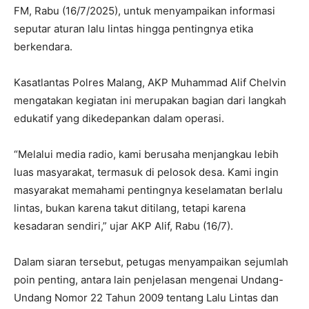
FM, Rabu (16/7/2025), untuk menyampaikan informasi
seputar aturan lalu lintas hingga pentingnya etika
berkendara.
Kasatlantas Polres Malang, AKP Muhammad Alif Chelvin
mengatakan kegiatan ini merupakan bagian dari langkah
edukatif yang dikedepankan dalam operasi.
“Melalui media radio, kami berusaha menjangkau lebih
luas masyarakat, termasuk di pelosok desa. Kami ingin
masyarakat memahami pentingnya keselamatan berlalu
lintas, bukan karena takut ditilang, tetapi karena
kesadaran sendiri,” ujar AKP Alif, Rabu (16/7).
Dalam siaran tersebut, petugas menyampaikan sejumlah
poin penting, antara lain penjelasan mengenai Undang-
Undang Nomor 22 Tahun 2009 tentang Lalu Lintas dan