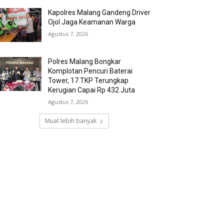
Kapolres Malang Gandeng Driver
Ojol Jaga Keamanan Warga
Agustus 7, 2026
Polres Malang Bongkar
Komplotan Pencuri Baterai
Tower, 17 TKP Terungkap
Kerugian Capai Rp 432 Juta
Agustus 7, 2026
Muat lebih banyak
RECENT COMMENTS