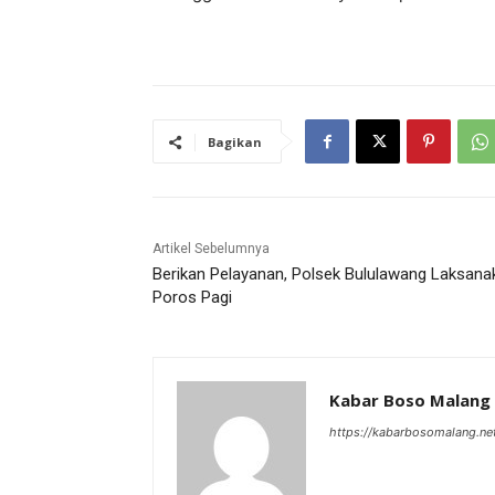
Bagikan
Artikel Sebelumnya
Berikan Pelayanan, Polsek Bululawang Laksana
Poros Pagi
Kabar Boso Malang
https://kabarbosomalang.ne