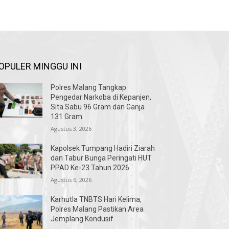
OPULER MINGGU INI
Polres Malang Tangkap
Pengedar Narkoba di Kepanjen,
Sita Sabu 96 Gram dan Ganja
131 Gram
Agustus 3, 2026
Kapolsek Tumpang Hadiri Ziarah
dan Tabur Bunga Peringati HUT
PPAD Ke-23 Tahun 2026
Agustus 6, 2026
Karhutla TNBTS Hari Kelima,
Polres Malang Pastikan Area
Jemplang Kondusif