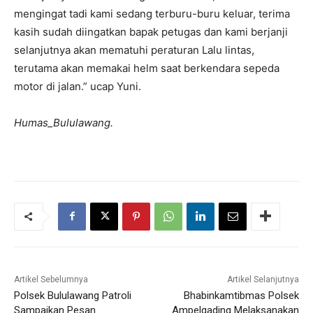
mengingat tadi kami sedang terburu-buru keluar, terima
kasih sudah diingatkan bapak petugas dan kami berjanji
selanjutnya akan mematuhi peraturan Lalu lintas,
terutama akan memakai helm saat berkendara sepeda
motor di jalan.” ucap Yuni.
Humas_Bululawang.
Artikel Sebelumnya
Artikel Selanjutnya
Polsek Bululawang Patroli
Bhabinkamtibmas Polsek
Sampaikan Pesan
Ampelgading Melaksanakan