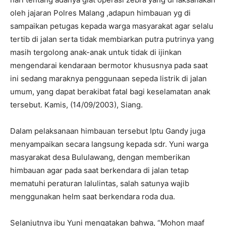
oleh jajaran Polres Malang ,adapun himbauan yg di
sampaikan petugas kepada warga masyarakat agar selalu
tertib di jalan serta tidak membiarkan putra putrinya yang
masih tergolong anak-anak untuk tidak di ijinkan
mengendarai kendaraan bermotor khususnya pada saat
ini sedang maraknya penggunaan sepeda listrik di jalan
umum, yang dapat berakibat fatal bagi keselamatan anak
tersebut. Kamis, (14/09/2003), Siang.
Dalam pelaksanaan himbauan tersebut Iptu Gandy juga
menyampaikan secara langsung kepada sdr. Yuni warga
masyarakat desa Bululawang, dengan memberikan
himbauan agar pada saat berkendara di jalan tetap
mematuhi peraturan lalulintas, salah satunya wajib
menggunakan helm saat berkendara roda dua.
Selanjutnya ibu Yuni mengatakan bahwa, “Mohon maaf