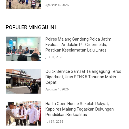
Agustus 6, 2026
POPULER MINGGU INI
Polres Malang Gandeng Polda Jatim
Evaluasi Andalalin PT Greenfields,
Pastikan Keselamatan Lalu Lintas
Juli 31, 2026
Quick Service Samsat Talangagung Terus
Diperkuat, Urus STNK 5 Tahunan Makin
Cepat
Agustus 1, 2026
Hadiri Open House Sekolah Rakyat,
Kapolres Malang Tegaskan Dukungan
Pendidikan Berkualitas
Juli 31, 2026