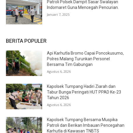
Patroli Polsek Dampit Sasar Swalayan
Indomaret Guna Mencegah Pencurian.
Januari 7, 2025
BERITA POPULER
Api Karhutla Bromo Capai Poncokusumo,
Polres Malang Turunkan Personel
Bersama Tim Gabungan
Agustus 6, 2026
Kapolsek Tumpang Hadiri Ziarah dan
Tabur Bunga Peringati HUT PPAD Ke-23
Tahun 2026
Agustus 6, 2026
Kapolsek Tumpang Bersama Muspika
Patroli dan Berikan Imbauan Pencegahan
Karhutla di Kawasan TNBTS