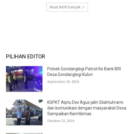
Muat lebih banyak
RECENT COMMENTS
PILIHAN EDITOR
Polsek Gondanglegi Patroli Ke Bank BRI
Desa Gondanglegi Kulon
September 20, 2024
KSPKT Aiptu Dwi Agus jalin Silahtuhrami
dan komunikasi dengan masyarakat Desa
Sampaikan Kamtibmas
Oktober 22, 2024