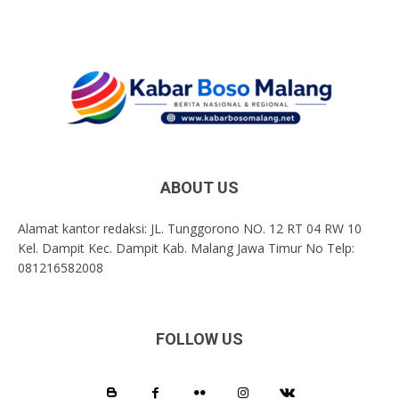
ABOUT US
Alamat kantor redaksi: JL. Tunggorono NO. 12 RT 04 RW 10
Kel. Dampit Kec. Dampit Kab. Malang Jawa Timur No Telp:
081216582008
FOLLOW US