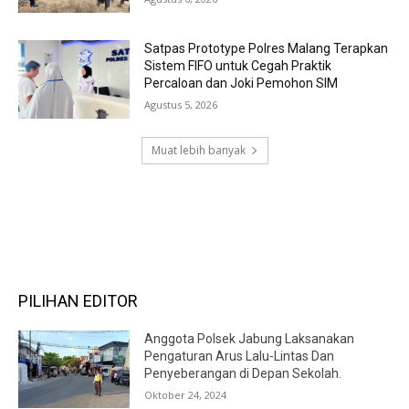
Satpas Prototype Polres Malang Terapkan
Sistem FIFO untuk Cegah Praktik
Percaloan dan Joki Pemohon SIM
Agustus 5, 2026
Muat lebih banyak
RECENT COMMENTS
PILIHAN EDITOR
Anggota Polsek Jabung Laksanakan
Pengaturan Arus Lalu-Lintas Dan
Penyeberangan di Depan Sekolah.
Oktober 24, 2024