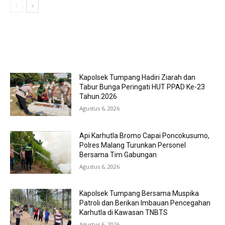
MOST POPULAR
Kapolsek Tumpang Hadiri Ziarah dan
Tabur Bunga Peringati HUT PPAD Ke-23
Tahun 2026
Agustus 6, 2026
Api Karhutla Bromo Capai Poncokusumo,
Polres Malang Turunkan Personel
Bersama Tim Gabungan
Agustus 6, 2026
Kapolsek Tumpang Bersama Muspika
Patroli dan Berikan Imbauan Pencegahan
Karhutla di Kawasan TNBTS
Agustus 6, 2026