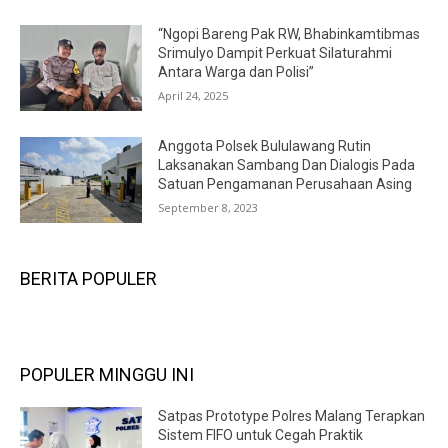
“Ngopi Bareng Pak RW, Bhabinkamtibmas
Srimulyo Dampit Perkuat Silaturahmi
Antara Warga dan Polisi”
April 24, 2025
Anggota Polsek Bululawang Rutin
Laksanakan Sambang Dan Dialogis Pada
Satuan Pengamanan Perusahaan Asing
September 8, 2023
BERITA POPULER
POPULER MINGGU INI
Satpas Prototype Polres Malang Terapkan
Sistem FIFO untuk Cegah Praktik