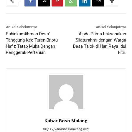
Artikel Sebelumnya
Artikel Selanjutnya
Babinkamtibmas Desa’
Aipda Prima Laksanakan
Tanggung Kec Turen Briptu
Silaturahmi dengan Warga
Hafiz Tatap Muka Dengan
Desa Talok di Hari Raya Idul
Penggerak Pertanian.
Fitri.
Kabar Boso Malang
https://kabarbosomalang.net/