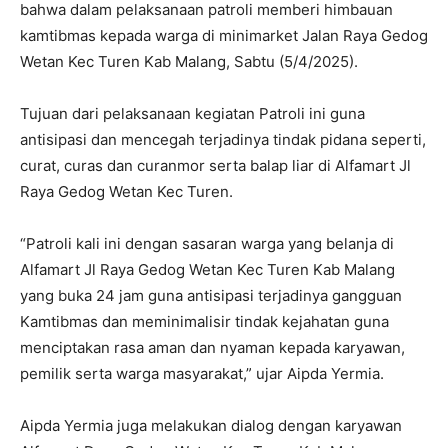
bahwa dalam pelaksanaan patroli memberi himbauan
kamtibmas kepada warga di minimarket Jalan Raya Gedog
Wetan Kec Turen Kab Malang, Sabtu (5/4/2025).
Tujuan dari pelaksanaan kegiatan Patroli ini guna
antisipasi dan mencegah terjadinya tindak pidana seperti,
curat, curas dan curanmor serta balap liar di Alfamart Jl
Raya Gedog Wetan Kec Turen.
“Patroli kali ini dengan sasaran warga yang belanja di
Alfamart Jl Raya Gedog Wetan Kec Turen Kab Malang
yang buka 24 jam guna antisipasi terjadinya gangguan
Kamtibmas dan meminimalisir tindak kejahatan guna
menciptakan rasa aman dan nyaman kepada karyawan,
pemilik serta warga masyarakat,” ujar Aipda Yermia.
Aipda Yermia juga melakukan dialog dengan karyawan