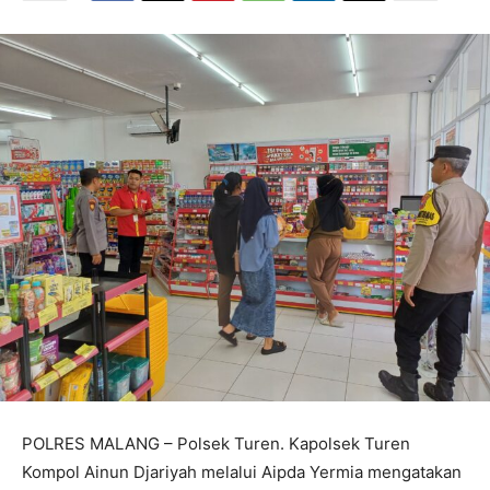
POLRES MALANG – Polsek Turen. Kapolsek Turen
Kompol Ainun Djariyah melalui Aipda Yermia mengatakan