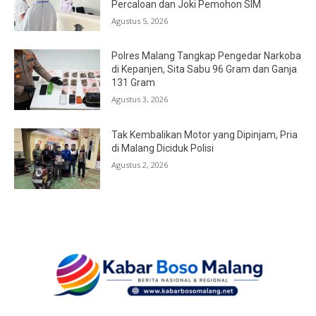
Percaloan dan Joki Pemohon SIM
Agustus 5, 2026
Polres Malang Tangkap Pengedar Narkoba
di Kepanjen, Sita Sabu 96 Gram dan Ganja
131 Gram
Agustus 3, 2026
Tak Kembalikan Motor yang Dipinjam, Pria
di Malang Diciduk Polisi
Agustus 2, 2026