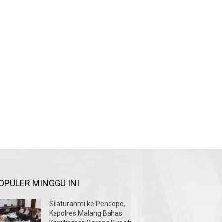
OPULER MINGGU INI
Silaturahmi ke Pendopo,
Kapolres Malang Bahas