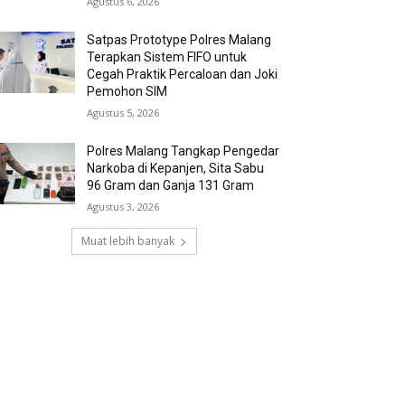
Agustus 6, 2026
Satpas Prototype Polres Malang
Terapkan Sistem FIFO untuk
Cegah Praktik Percaloan dan Joki
Pemohon SIM
Agustus 5, 2026
Polres Malang Tangkap Pengedar
Narkoba di Kepanjen, Sita Sabu
96 Gram dan Ganja 131 Gram
Agustus 3, 2026
Muat lebih banyak
RECENT COMMENTS