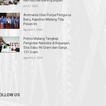
Kamtibmas Bareng Bupati
Juli 31, 2026
Aremania Utas Punya Pengurus
Baru, Kapolres Malang Titip
Pesan Ini
Agustus 3, 2026
Polres Malang Tangkap
Pengedar Narkoba di Kepanjen,
Sita Sabu 96 Gram dan Ganja
131 Gram
Agustus 3, 2026
OLLOW US