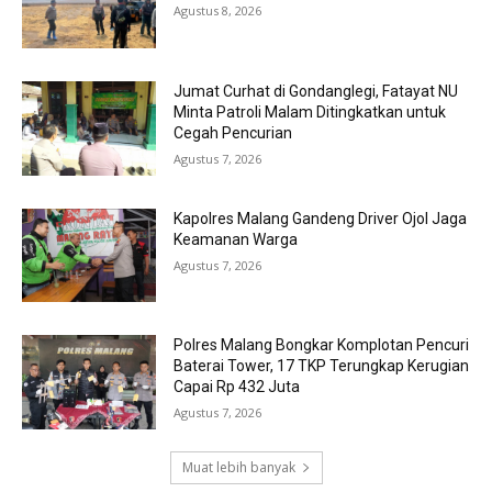
Agustus 8, 2026
Jumat Curhat di Gondanglegi, Fatayat NU
Minta Patroli Malam Ditingkatkan untuk
Cegah Pencurian
Agustus 7, 2026
Kapolres Malang Gandeng Driver Ojol Jaga
Keamanan Warga
Agustus 7, 2026
Polres Malang Bongkar Komplotan Pencuri
Baterai Tower, 17 TKP Terungkap Kerugian
Capai Rp 432 Juta
Agustus 7, 2026
Muat lebih banyak