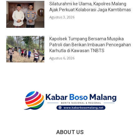
Silaturahmi ke Ulama, Kapolres Malang
Ajak Perkuat Kolaborasi Jaga Kamtibmas
Agustus 3, 2026
Kapolsek Tumpang Bersama Muspika
Patroli dan Berikan Imbauan Pencegahan
Karhutla di Kawasan TNBTS
Agustus 6, 2026
ABOUT US