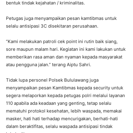
bentuk tindak kejahatan / kriminalitas.
Petugas juga menyampaikan pesan kamtibmas untuk
selalu antisipasi 3C disekitaran perusahaan.
“Kami melakukan patroli cek point ini rutin baik siang,
sore maupun malam hari. Kegiatan ini kami lakukan untuk
memberikan rasa aman dan nyaman kepada masyarakat
atau pengguna jalan.” terang Aiptu Sahri.
Tidak lupa personel Polsek Bululawang juga
menyampaikan pesan Kamtibmas kepada security untuk
segera melaporkan kepada petugas polri melalui layanan
110 apabila ada keadaan yang genting, tetap selalu
mematuhi protokol kesehatan, lebih waspada, memakai
masker, hati hati terhadap mencurigakan, berhati-hati
dalam beraktifitas, selalu waspada antisipasi tindak