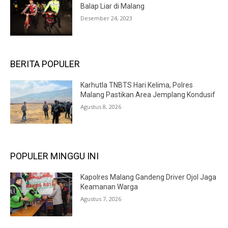
Balap Liar di Malang
Desember 24, 2023
BERITA POPULER
Karhutla TNBTS Hari Kelima, Polres
Malang Pastikan Area Jemplang Kondusif
Agustus 8, 2026
POPULER MINGGU INI
Kapolres Malang Gandeng Driver Ojol Jaga
Keamanan Warga
Agustus 7, 2026