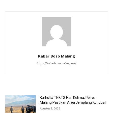
Kabar Boso Malang
https://kabarbosomalang.net/
RELATED ARTICLES
Karhutla TNBTS Hari Kelima, Polres
Malang Pastikan Area Jemplang Kondusif
Agustus 8, 2026