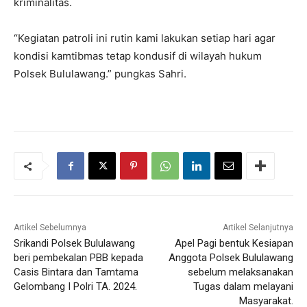
kriminalitas.
“Kegiatan patroli ini rutin kami lakukan setiap hari agar
kondisi kamtibmas tetap kondusif di wilayah hukum
Polsek Bululawang.” pungkas Sahri.
Artikel Sebelumnya
Artikel Selanjutnya
Srikandi Polsek Bululawang
Apel Pagi bentuk Kesiapan
beri pembekalan PBB kepada
Anggota Polsek Bululawang
Casis Bintara dan Tamtama
sebelum melaksanakan
Gelombang I Polri TA. 2024.
Tugas dalam melayani
Masyarakat.