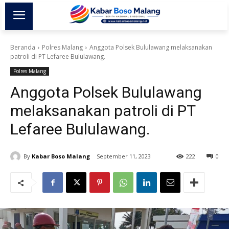
Beranda
Polres Malang
Anggota Polsek Bululawang melaksanakan
patroli di PT Lefaree Bululawang.
Polres Malang
Anggota Polsek Bululawang
melaksanakan patroli di PT
Lefaree Bululawang.
By
Kabar Boso Malang
September 11, 2023
222
0