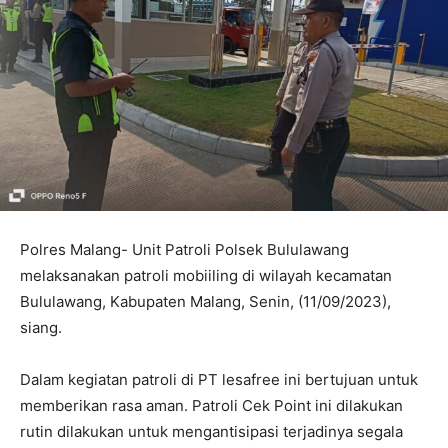
Polres Malang- Unit Patroli Polsek Bululawang
melaksanakan patroli mobiiling di wilayah kecamatan
Bululawang, Kabupaten Malang, Senin, (11/09/2023),
siang.
Dalam kegiatan patroli di PT lesafree ini bertujuan untuk
memberikan rasa aman. Patroli Cek Point ini dilakukan
rutin dilakukan untuk mengantisipasi terjadinya segala