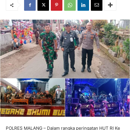
POLRES MALANG – Dalam rangka peringatan HUT RI Ke