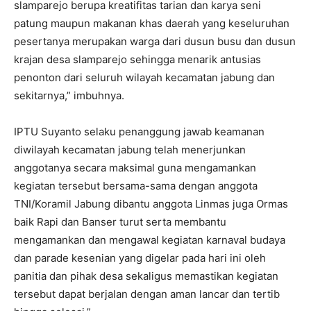
slamparejo berupa kreatifitas tarian dan karya seni
patung maupun makanan khas daerah yang keseluruhan
pesertanya merupakan warga dari dusun busu dan dusun
krajan desa slamparejo sehingga menarik antusias
penonton dari seluruh wilayah kecamatan jabung dan
sekitarnya,” imbuhnya.
IPTU Suyanto selaku penanggung jawab keamanan
diwilayah kecamatan jabung telah menerjunkan
anggotanya secara maksimal guna mengamankan
kegiatan tersebut bersama-sama dengan anggota
TNI/Koramil Jabung dibantu anggota Linmas juga Ormas
baik Rapi dan Banser turut serta membantu
mengamankan dan mengawal kegiatan karnaval budaya
dan parade kesenian yang digelar pada hari ini oleh
panitia dan pihak desa sekaligus memastikan kegiatan
tersebut dapat berjalan dengan aman lancar dan tertib