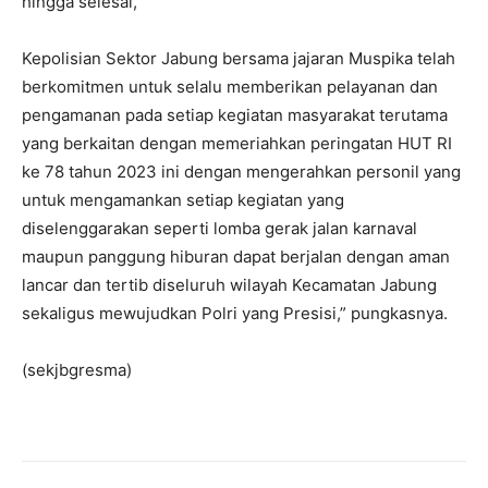
hingga selesai,”
Kepolisian Sektor Jabung bersama jajaran Muspika telah
berkomitmen untuk selalu memberikan pelayanan dan
pengamanan pada setiap kegiatan masyarakat terutama
yang berkaitan dengan memeriahkan peringatan HUT RI
ke 78 tahun 2023 ini dengan mengerahkan personil yang
untuk mengamankan setiap kegiatan yang
diselenggarakan seperti lomba gerak jalan karnaval
maupun panggung hiburan dapat berjalan dengan aman
lancar dan tertib diseluruh wilayah Kecamatan Jabung
sekaligus mewujudkan Polri yang Presisi,” pungkasnya.
(sekjbgresma)