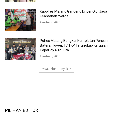
Kapolres Malang Gandeng Driver Ojol Jaga
Keamanan Warga
Agustus 7, 2026
Polres Malang Bongkar Komplotan Pencuri
Baterai Tower, 17 TKP Terungkap Kerugian
Capai Rp 432 Juta
Agustus 7, 2026
Muat lebih banyak
RECENT COMMENTS
PILIHAN EDITOR