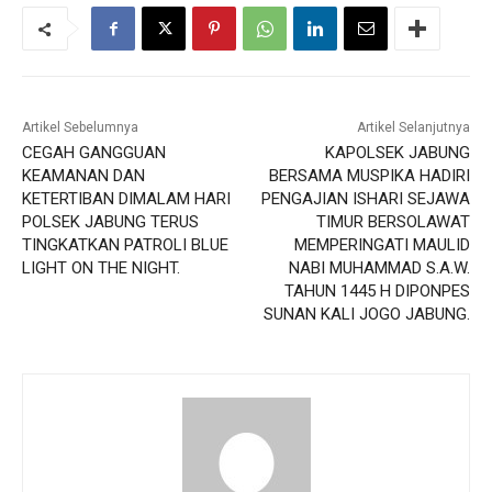
Artikel Sebelumnya
Artikel Selanjutnya
CEGAH GANGGUAN
KAPOLSEK JABUNG
KEAMANAN DAN
BERSAMA MUSPIKA HADIRI
KETERTIBAN DIMALAM HARI
PENGAJIAN ISHARI SEJAWA
POLSEK JABUNG TERUS
TIMUR BERSOLAWAT
TINGKATKAN PATROLI BLUE
MEMPERINGATI MAULID
LIGHT ON THE NIGHT.
NABI MUHAMMAD S.A.W.
TAHUN 1445 H DIPONPES
SUNAN KALI JOGO JABUNG.