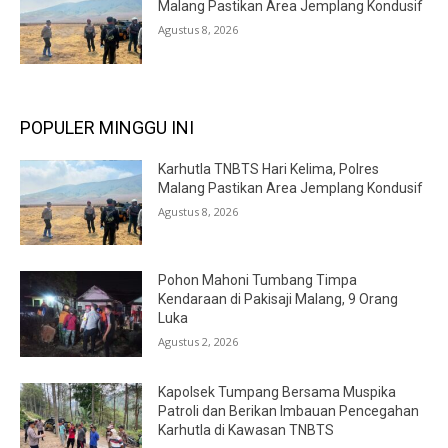
Malang Pastikan Area Jemplang Kondusif
Agustus 8, 2026
POPULER MINGGU INI
Karhutla TNBTS Hari Kelima, Polres
Malang Pastikan Area Jemplang Kondusif
Agustus 8, 2026
Pohon Mahoni Tumbang Timpa
Kendaraan di Pakisaji Malang, 9 Orang
Luka
Agustus 2, 2026
Kapolsek Tumpang Bersama Muspika
Patroli dan Berikan Imbauan Pencegahan
Karhutla di Kawasan TNBTS