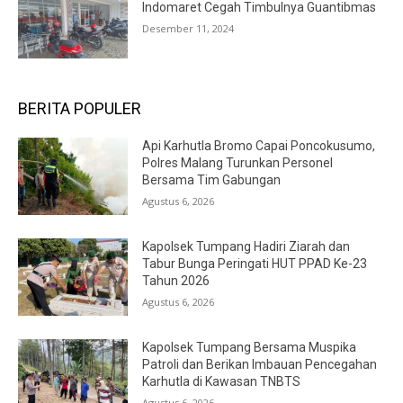
Indomaret Cegah Timbulnya Guantibmas
Desember 11, 2024
BERITA POPULER
Api Karhutla Bromo Capai Poncokusumo,
Polres Malang Turunkan Personel
Bersama Tim Gabungan
Agustus 6, 2026
Kapolsek Tumpang Hadiri Ziarah dan
Tabur Bunga Peringati HUT PPAD Ke-23
Tahun 2026
Agustus 6, 2026
Kapolsek Tumpang Bersama Muspika
Patroli dan Berikan Imbauan Pencegahan
Karhutla di Kawasan TNBTS
Agustus 6, 2026