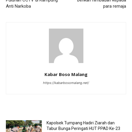
Anti Narkoba
para remaja
Kabar Boso Malang
https://kabarbosomalang.net/
RELATED ARTICLES
Kapolsek Tumpang Hadiri Ziarah dan
Tabur Bunga Peringati HUT PPAD Ke-23