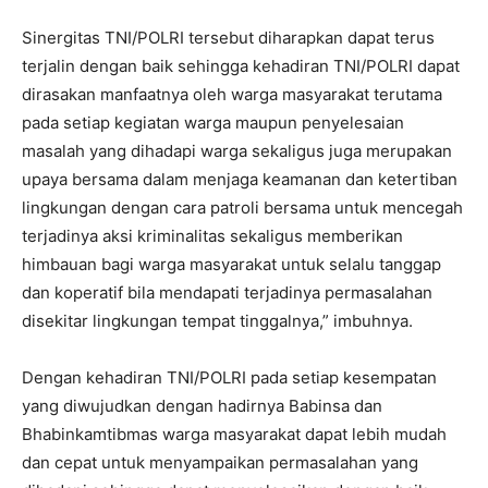
Sinergitas TNI/POLRI tersebut diharapkan dapat terus
terjalin dengan baik sehingga kehadiran TNI/POLRI dapat
dirasakan manfaatnya oleh warga masyarakat terutama
pada setiap kegiatan warga maupun penyelesaian
masalah yang dihadapi warga sekaligus juga merupakan
upaya bersama dalam menjaga keamanan dan ketertiban
lingkungan dengan cara patroli bersama untuk mencegah
terjadinya aksi kriminalitas sekaligus memberikan
himbauan bagi warga masyarakat untuk selalu tanggap
dan koperatif bila mendapati terjadinya permasalahan
disekitar lingkungan tempat tinggalnya,” imbuhnya.
Dengan kehadiran TNI/POLRI pada setiap kesempatan
yang diwujudkan dengan hadirnya Babinsa dan
Bhabinkamtibmas warga masyarakat dapat lebih mudah
dan cepat untuk menyampaikan permasalahan yang