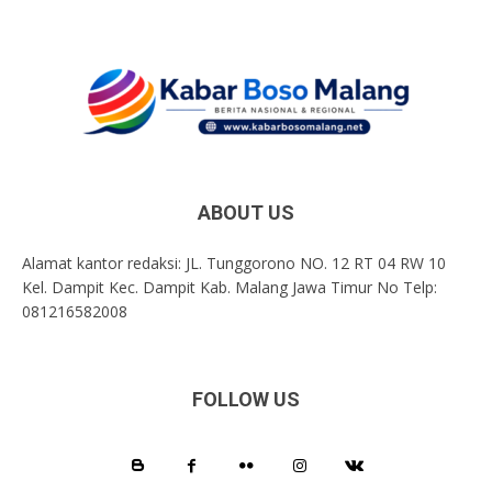
ABOUT US
Alamat kantor redaksi: JL. Tunggorono NO. 12 RT 04 RW 10
Kel. Dampit Kec. Dampit Kab. Malang Jawa Timur No Telp:
081216582008
FOLLOW US