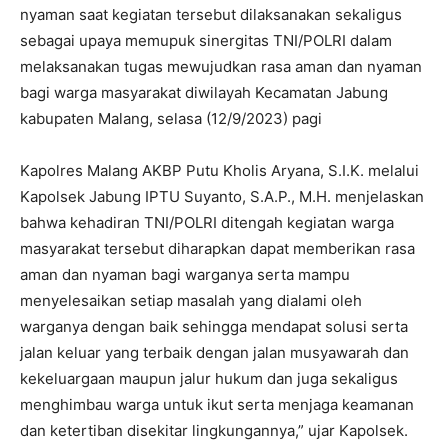
nyaman saat kegiatan tersebut dilaksanakan sekaligus
sebagai upaya memupuk sinergitas TNI/POLRI dalam
melaksanakan tugas mewujudkan rasa aman dan nyaman
bagi warga masyarakat diwilayah Kecamatan Jabung
kabupaten Malang, selasa (12/9/2023) pagi
Kapolres Malang AKBP Putu Kholis Aryana, S.I.K. melalui
Kapolsek Jabung IPTU Suyanto, S.A.P., M.H. menjelaskan
bahwa kehadiran TNI/POLRI ditengah kegiatan warga
masyarakat tersebut diharapkan dapat memberikan rasa
aman dan nyaman bagi warganya serta mampu
menyelesaikan setiap masalah yang dialami oleh
warganya dengan baik sehingga mendapat solusi serta
jalan keluar yang terbaik dengan jalan musyawarah dan
kekeluargaan maupun jalur hukum dan juga sekaligus
menghimbau warga untuk ikut serta menjaga keamanan
dan ketertiban disekitar lingkungannya,” ujar Kapolsek.