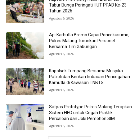
Tabur Bunga Peringati HUT PPAD Ke-23
Tahun 2026
Agustus 6, 2026
Api Karhutla Bromo Capai Poncokusumo,
Polres Malang Turunkan Personel
Bersama Tim Gabungan
Agustus 6, 2026
Kapolsek Tumpang Bersama Muspika
Patroli dan Berikan Imbauan Pencegahan
Karhutla di Kawasan TNBTS
Agustus 6, 2026
Satpas Prototype Polres Malang Terapkan
Sistem FIFO untuk Cegah Praktik
Percaloan dan Joki Pemohon SIM
Agustus 5, 2026