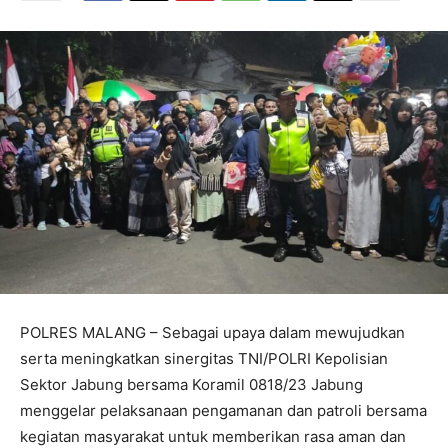
POLRES MALANG – Sebagai upaya dalam mewujudkan
serta meningkatkan sinergitas TNI/POLRI Kepolisian
Sektor Jabung bersama Koramil 0818/23 Jabung
menggelar pelaksanaan pengamanan dan patroli bersama
kegiatan masyarakat untuk memberikan rasa aman dan