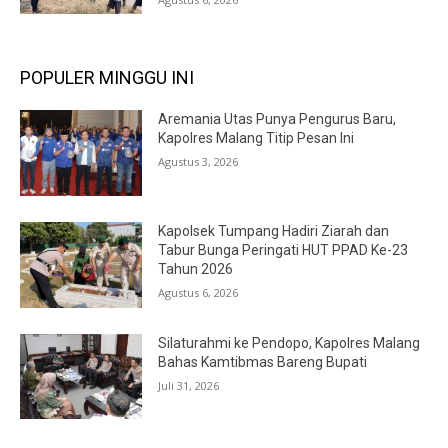
POPULER MINGGU INI
Aremania Utas Punya Pengurus Baru,
Kapolres Malang Titip Pesan Ini
Agustus 3, 2026
Kapolsek Tumpang Hadiri Ziarah dan
Tabur Bunga Peringati HUT PPAD Ke-23
Tahun 2026
Agustus 6, 2026
Silaturahmi ke Pendopo, Kapolres Malang
Bahas Kamtibmas Bareng Bupati
Juli 31, 2026