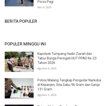
Poros Pagi
Mei 4, 2026
BERITA POPULER
POPULER MINGGU INI
Kapolsek Tumpang Hadiri Ziarah dan
Tabur Bunga Peringati HUT PPAD Ke-23
Tahun 2026
Agustus 6, 2026
Polres Malang Tangkap Pengedar Narkoba
di Kepanjen, Sita Sabu 96 Gram dan Ganja
131 Gram
Agustus 3, 2026