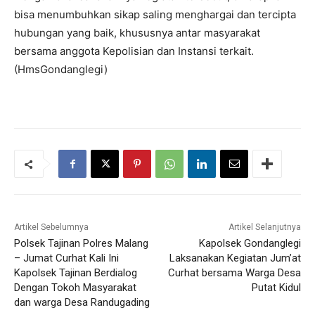
bisa menumbuhkan sikap saling menghargai dan tercipta
hubungan yang baik, khususnya antar masyarakat
bersama anggota Kepolisian dan Instansi terkait.
(HmsGondanglegi)
Artikel Sebelumnya
Artikel Selanjutnya
Polsek Tajinan Polres Malang
Kapolsek Gondanglegi
– Jumat Curhat Kali Ini
Laksanakan Kegiatan Jum’at
Kapolsek Tajinan Berdialog
Curhat bersama Warga Desa
Dengan Tokoh Masyarakat
Putat Kidul
dan warga Desa Randugading