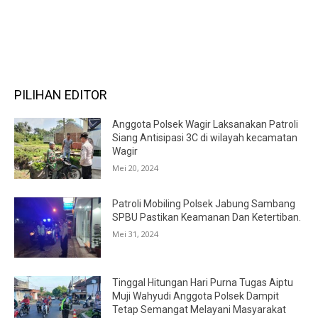
RECENT COMMENTS
PILIHAN EDITOR
Anggota Polsek Wagir Laksanakan Patroli
Siang Antisipasi 3C di wilayah kecamatan
Wagir
Mei 20, 2024
Patroli Mobiling Polsek Jabung Sambang
SPBU Pastikan Keamanan Dan Ketertiban.
Mei 31, 2024
Tinggal Hitungan Hari Purna Tugas Aiptu
Muji Wahyudi Anggota Polsek Dampit
Tetap Semangat Melayani Masyarakat