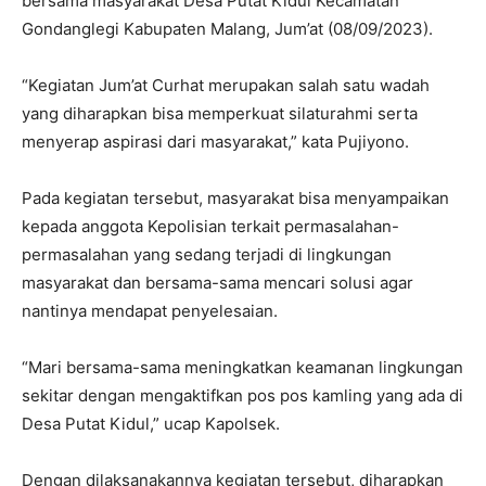
bersama masyarakat Desa Putat Kidul Kecamatan
Gondanglegi Kabupaten Malang, Jum’at (08/09/2023).
“Kegiatan Jum’at Curhat merupakan salah satu wadah
yang diharapkan bisa memperkuat silaturahmi serta
menyerap aspirasi dari masyarakat,” kata Pujiyono.
Pada kegiatan tersebut, masyarakat bisa menyampaikan
kepada anggota Kepolisian terkait permasalahan-
permasalahan yang sedang terjadi di lingkungan
masyarakat dan bersama-sama mencari solusi agar
nantinya mendapat penyelesaian.
“Mari bersama-sama meningkatkan keamanan lingkungan
sekitar dengan mengaktifkan pos pos kamling yang ada di
Desa Putat Kidul,” ucap Kapolsek.
Dengan dilaksanakannya kegiatan tersebut, diharapkan