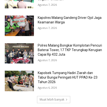
Agustus 7, 2026
Kapolres Malang Gandeng Driver Ojol Jaga
Keamanan Warga
Agustus 7, 2026
Polres Malang Bongkar Komplotan Pencuri
Baterai Tower, 17 TKP Terungkap Kerugian
Capai Rp 432 Juta
Agustus 7, 2026
Kapolsek Tumpang Hadiri Ziarah dan
Tabur Bunga Peringati HUT PPAD Ke-23
Tahun 2026
Agustus 6, 2026
Muat lebih banyak