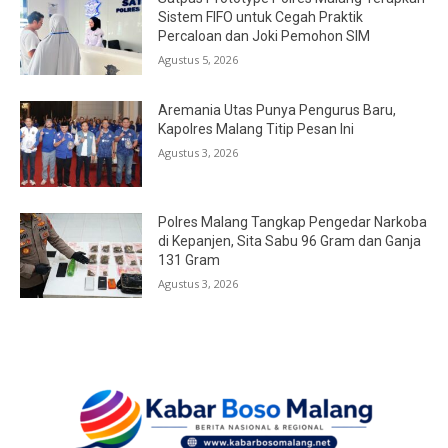
Sistem FIFO untuk Cegah Praktik
Percaloan dan Joki Pemohon SIM
Agustus 5, 2026
Aremania Utas Punya Pengurus Baru,
Kapolres Malang Titip Pesan Ini
Agustus 3, 2026
Polres Malang Tangkap Pengedar Narkoba
di Kepanjen, Sita Sabu 96 Gram dan Ganja
131 Gram
Agustus 3, 2026