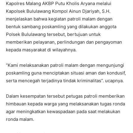
Kapolres Malang AKBP Putu Kholis Aryana melalui
Kapolsek Bululawang Kompol Ainun Djariyah, S.H.
menjelaskan bahwa kegiatan patroli malam dengan
bentuk sambang poskamling yang dilakukan anggota
Polsek Bululawang tersebut, bertujuan untuk
memberikan pelayanan, perlindungan dan pengayoman
kepada masyarakat di wilayahnya.
“Kami melaksanakan patroli malam dengan mengunjungi
poskamling guna menciptakan situasi aman dan kondusif,
serta mencegah terjadinya tindak kriminalitas”. ucapnya.
Dalam kesempatan tersebut petugas patroli memberikan
himbauan kepada warga yang melaksanakan tugas ronda
agar meningkatkan kewaspadaan pada saat melakukan
ronda malam.