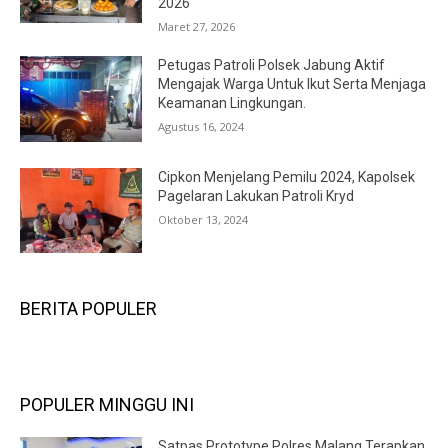
2026
Maret 27, 2026
Petugas Patroli Polsek Jabung Aktif
Mengajak Warga Untuk Ikut Serta Menjaga
Keamanan Lingkungan.
Agustus 16, 2024
Cipkon Menjelang Pemilu 2024, Kapolsek
Pagelaran Lakukan Patroli Kryd
Oktober 13, 2024
BERITA POPULER
POPULER MINGGU INI
Satpas Prototype Polres Malang Terapkan