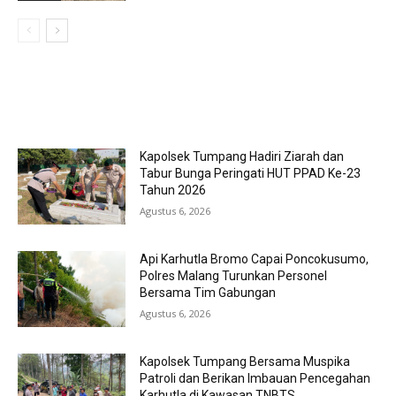
MOST POPULAR
Kapolsek Tumpang Hadiri Ziarah dan
Tabur Bunga Peringati HUT PPAD Ke-23
Tahun 2026
Agustus 6, 2026
Api Karhutla Bromo Capai Poncokusumo,
Polres Malang Turunkan Personel
Bersama Tim Gabungan
Agustus 6, 2026
Kapolsek Tumpang Bersama Muspika
Patroli dan Berikan Imbauan Pencegahan
Karhutla di Kawasan TNBTS