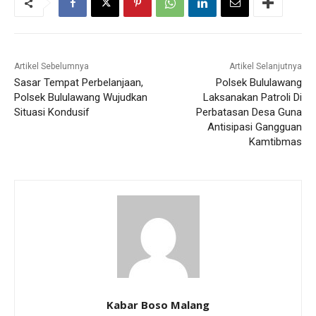
Artikel Sebelumnya
Artikel Selanjutnya
Sasar Tempat Perbelanjaan,
Polsek Bululawang
Polsek Bululawang Wujudkan
Laksanakan Patroli Di
Situasi Kondusif
Perbatasan Desa Guna
Antisipasi Gangguan
Kamtibmas
Kabar Boso Malang