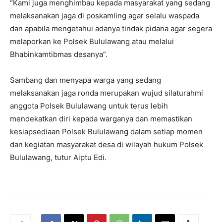
“Kami juga menghimbau kepada masyarakat yang sedang
melaksanakan jaga di poskamling agar selalu waspada
dan apabila mengetahui adanya tindak pidana agar segera
melaporkan ke Polsek Bululawang atau melalui
Bhabinkamtibmas desanya”.
Sambang dan menyapa warga yang sedang
melaksanakan jaga ronda merupakan wujud silaturahmi
anggota Polsek Bululawang untuk terus lebih
mendekatkan diri kepada warganya dan memastikan
kesiapsediaan Polsek Bululawang dalam setiap momen
dan kegiatan masyarakat desa di wilayah hukum Polsek
Bululawang, tutur Aiptu Edi.