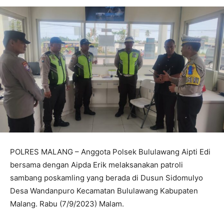
POLRES MALANG – Anggota Polsek Bululawang Aipti Edi
bersama dengan Aipda Erik melaksanakan patroli
sambang poskamling yang berada di Dusun Sidomulyo
Desa Wandanpuro Kecamatan Bululawang Kabupaten
Malang. Rabu (7/9/2023) Malam.