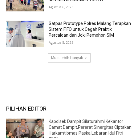
Agustus 6, 2026
Satpas Prototype Polres Malang Terapkan
Sistem FIFO untuk Cegah Praktik
Percaloan dan Joki Pemohon SIM
Agustus 5, 2026
Muat lebih banyak
RECENT COMMENTS
PILIHAN EDITOR
Kapolsek Dampit Silaturahmi Kekantor
Camat Dampit,Pererat Sinergitas Ciptakan
Harkamtibmas Paska Lebaran Idul Fitri