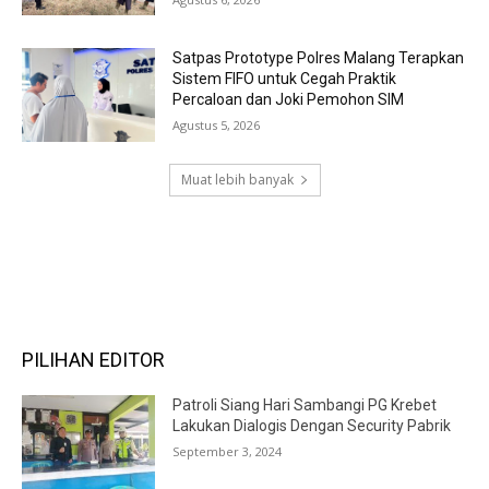
Satpas Prototype Polres Malang Terapkan
Sistem FIFO untuk Cegah Praktik
Percaloan dan Joki Pemohon SIM
Agustus 5, 2026
Muat lebih banyak
RECENT COMMENTS
PILIHAN EDITOR
Patroli Siang Hari Sambangi PG Krebet
Lakukan Dialogis Dengan Security Pabrik
September 3, 2024