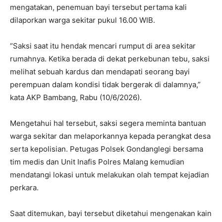
mengatakan, penemuan bayi tersebut pertama kali
dilaporkan warga sekitar pukul 16.00 WIB.
“Saksi saat itu hendak mencari rumput di area sekitar
rumahnya. Ketika berada di dekat perkebunan tebu, saksi
melihat sebuah kardus dan mendapati seorang bayi
perempuan dalam kondisi tidak bergerak di dalamnya,”
kata AKP Bambang, Rabu (10/6/2026).
Mengetahui hal tersebut, saksi segera meminta bantuan
warga sekitar dan melaporkannya kepada perangkat desa
serta kepolisian. Petugas Polsek Gondanglegi bersama
tim medis dan Unit Inafis Polres Malang kemudian
mendatangi lokasi untuk melakukan olah tempat kejadian
perkara.
Saat ditemukan, bayi tersebut diketahui mengenakan kain