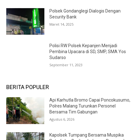
Polsek Gondanglegi Dialogis Dengan
Security Bank
Maret 14, 2025
Polisi RW Polsek Kepanjen Menjadi
Pembina Upacara di SD, SMP, SMA Yos
Sudarso
September 11, 2023
BERITA POPULER
Api Karhutla Bromo Capai Poncokusumo,
Polres Malang Turunkan Personel
Bersama Tim Gabungan
Agustus 6, 2026
Kapolsek Tumpang Bersama Muspika