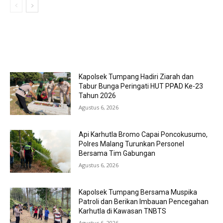
MOST POPULAR
Kapolsek Tumpang Hadiri Ziarah dan
Tabur Bunga Peringati HUT PPAD Ke-23
Tahun 2026
Agustus 6, 2026
Api Karhutla Bromo Capai Poncokusumo,
Polres Malang Turunkan Personel
Bersama Tim Gabungan
Agustus 6, 2026
Kapolsek Tumpang Bersama Muspika
Patroli dan Berikan Imbauan Pencegahan
Karhutla di Kawasan TNBTS
Agustus 6, 2026