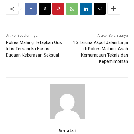
Artikel Sebelumnya
Artikel Selanjutnya
Polres Malang Tetapkan Gus
15 Taruna Akpol Jalani Latja
Idris Tersangka Kasus
di Polres Malang, Asah
Dugaan Kekerasan Seksual
Kemampuan Teknis dan
Kepemimpinan
Redaksi