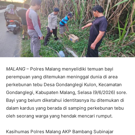
MALANG
– Polres Malang menyelidiki temuan bayi
perempuan yang ditemukan meninggal dunia di area
perkebunan tebu Desa Gondanglegi Kulon, Kecamatan
Gondanglegi, Kabupaten Malang, Selasa (9/6/2026) sore.
Bayi yang belum diketahui identitasnya itu ditemukan di
dalam kardus yang berada di samping perkebunan tebu
oleh seorang warga yang hendak mencari rumput.
Kasihumas Polres Malang AKP Bambang Subinajar