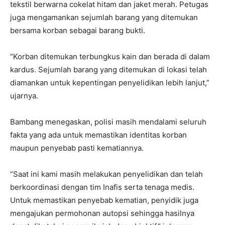
tekstil berwarna cokelat hitam dan jaket merah. Petugas
juga mengamankan sejumlah barang yang ditemukan
bersama korban sebagai barang bukti.
“Korban ditemukan terbungkus kain dan berada di dalam
kardus. Sejumlah barang yang ditemukan di lokasi telah
diamankan untuk kepentingan penyelidikan lebih lanjut,”
ujarnya.
Bambang menegaskan, polisi masih mendalami seluruh
fakta yang ada untuk memastikan identitas korban
maupun penyebab pasti kematiannya.
“Saat ini kami masih melakukan penyelidikan dan telah
berkoordinasi dengan tim Inafis serta tenaga medis.
Untuk memastikan penyebab kematian, penyidik juga
mengajukan permohonan autopsi sehingga hasilnya